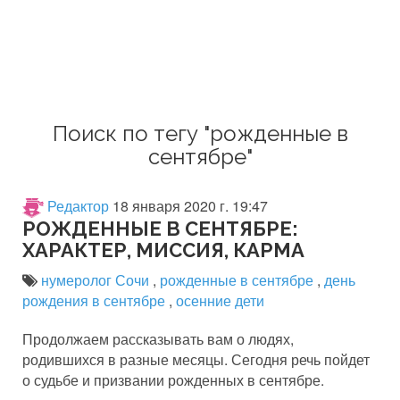
Поиск по тегу "рожденные в
сентябре"
Редактор
18 января 2020 г. 19:47
РОЖДЕННЫЕ В СЕНТЯБРЕ:
ХАРАКТЕР, МИССИЯ, КАРМА
нумеролог Сочи
,
рожденные в сентябре
,
день
рождения в сентябре
,
осенние дети
Продолжаем рассказывать вам о людях,
родившихся в разные месяцы. Сегодня речь пойдет
о судьбе и призвании рожденных в сентябре.