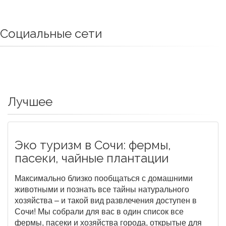
Социальные сети
Лучшее
Эко туризм в Сочи: фермы,
пасеки, чайные плантации
Максимально близко пообщаться с домашними
животными и познать все тайны натурального
хозяйства – и такой вид развлечения доступен в
Сочи! Мы собрали для вас в один список все
фермы, пасеки и хозяйства города, открытые для