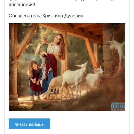
посещения!
Обозреватель: Кристина Дулевич
читать дальше