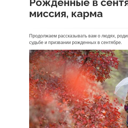
Рожденные в сентя
миссия, карма
Продолжаем рассказывать вам о людях, роди
судьбе и призвании рожденных в сентябре.