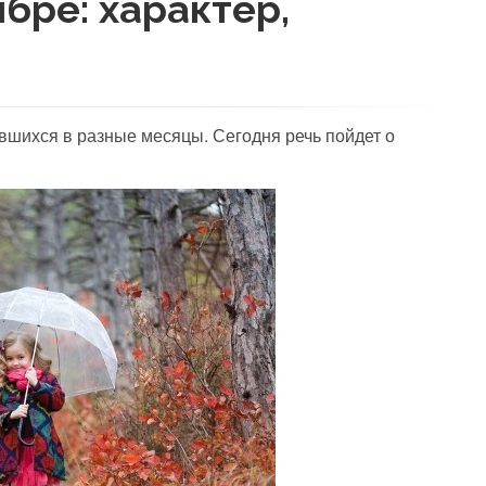
бре: характер,
вшихся в разные месяцы. Сегодня речь пойдет о