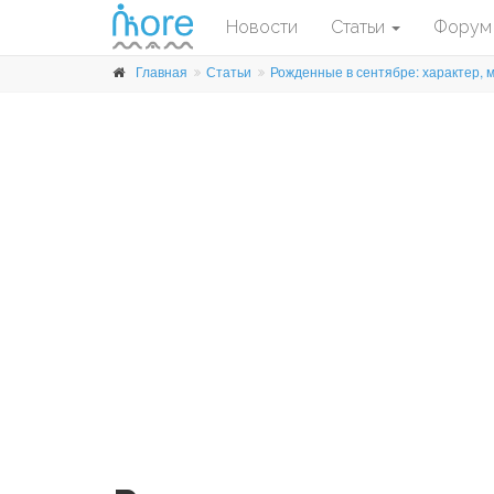
Новости
Статьи
Форум
Главная
Статьи
Рожденные в сентябре: характер, 