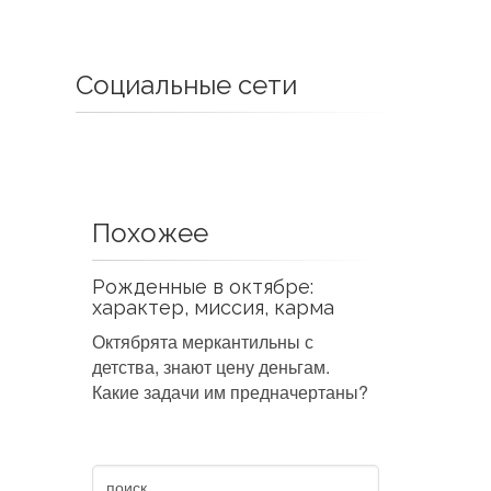
Социальные сети
Похожее
Рожденные в октябре:
характер, миссия, карма
Октябрята меркантильны с
детства, знают цену деньгам.
Какие задачи им предначертаны?