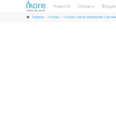
Новости
Статьи
Форум
Главная
Статьи
Статьи с тегом "рукоделие с детьм