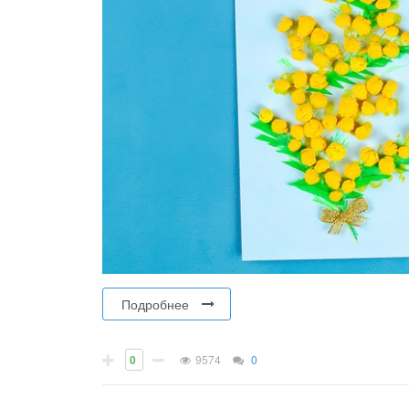
Подробнее
0
9574
0