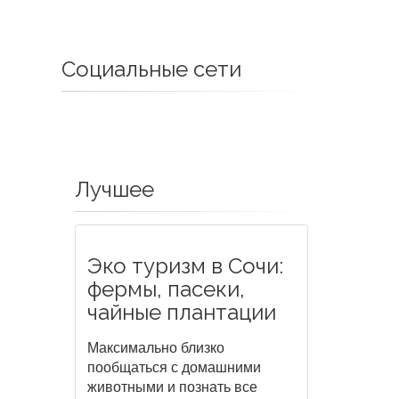
Социальные сети
Лучшее
Эко туризм в Сочи:
фермы, пасеки,
чайные плантации
Максимально близко
пообщаться с домашними
животными и познать все