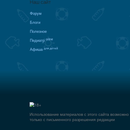
Наш сайт
Форум
Блоги
Полезное
online
Педиатр
для детей
Афиша
Использование материалов с этого сайта возможно
только с письменного разрешения редакции