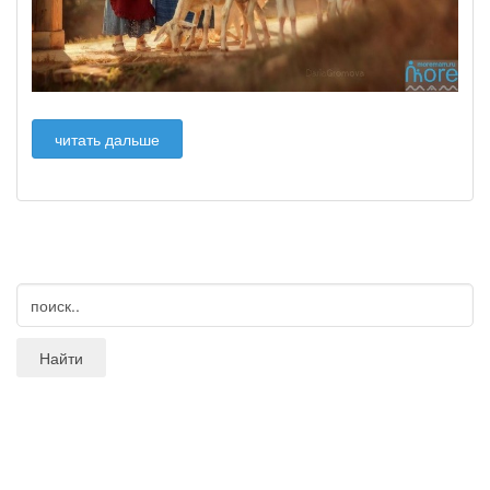
читать дальше