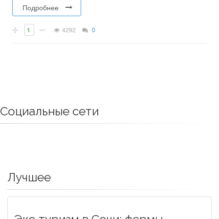
Подробнее
1
4292
0
Социальные сети
Лучшее