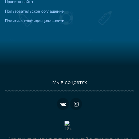
Правила сайта
Пользовательское соглашение
Политика конфиденциальности
Мы в соцсетях
Использование материалов с этого сайта возможно только с