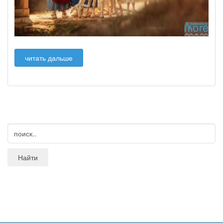
читать дальше