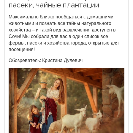
пасеки, чайные плантации
Максимально близко пообщаться с домашними
животными и познать все тайны натурального
хозяйства – и такой вид развлечения доступен в
Сочи! Мы собрали для вас в один список все
фермы, пасеки и хозяйства города, открытые для
посещения!
Обозреватель: Кристина Дулевич