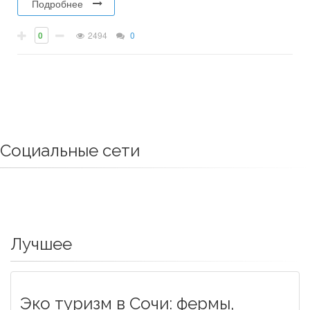
Подробнее
0
2494
0
Социальные сети
Лучшее
Эко туризм в Сочи: фермы,