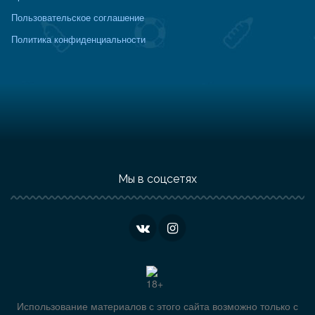
Пользовательское соглашение
Политика конфиденциальности
Мы в соцсетях
Использование материалов с этого сайта возможно только с