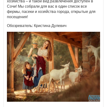
хозяйства – и такой вид развлечения доступен в
Сочи! Мы собрали для вас в один список все
фермы, пасеки и хозяйства города, открытые для
посещения!
Обозреватель: Кристина Дулевич