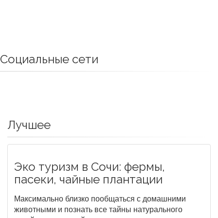
Социальные сети
Лучшее
Эко туризм в Сочи: фермы,
пасеки, чайные плантации
Максимально близко пообщаться с домашними
животными и познать все тайны натурального