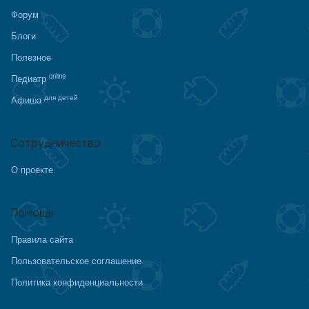
Форум
Блоги
Полезное
online
Педиатр
для детей
Афиша
Сотрудничество
О проекте
Помощь
Правила сайта
Пользовательское соглашение
Политика конфиденциальности