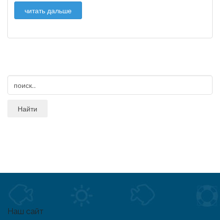
читать дальше
Наш сайт