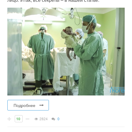
Подробнее
10
2824
0