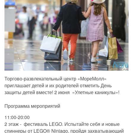
Торгово-развлекательный центр «МореМолл»
приглашает детей и их родителей отметить День
защиты детей вместе! 2 июня «Улетные каникулы»!
Программа мероприятий
11:00-20:00
2 этаж - фестиваль LEGO. Испытайте себя и новые
спиннеры от LEGO® Ninjago, пройдя захватывающий