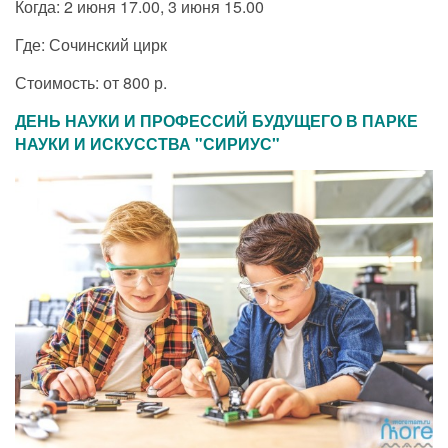
Когда: 2 июня 17.00, 3 июня 15.00
Где: Сочинский цирк
Стоимость: от 800 р.
ДЕНЬ НАУКИ И ПРОФЕССИЙ БУДУЩЕГО В ПАРКЕ
НАУКИ И ИСКУССТВА "СИРИУС"