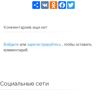
Share
VK
Odnoklassniki
Facebook
Twitter
Комментариев еще нет
Войдите
или
зарегистрируйтесь
, чтобы оставить
комментарий.
Социальные сети