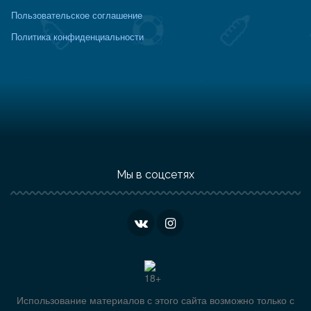
Пользовательское соглашение
Политика конфиденциальности
Мы в соцсетях
Использование материалов с этого сайта возможно только с