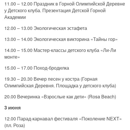
11.00 – 12.00 Праздник в Горной Олимпийской Деревне
у Детского клуба. Презентация Детской Горной
Академии
12.00 – 13.00 Экологическая эстафета
13.00 – 14.00 Экологическая викторина «Тайны гор»
14.00 – 15.00 Мастер-классы детского клуба «Ли-Ли
монте»
15.00 – 17.00 Поход-бродилка
19.30 – 20.30 Вечер песен у костра (Горная
Олимпийская Деревня. Площадка у детского клуба)
20.00 Вечеринка «Взрослые как дети» (Rosa Beach)
3 июня
12.00 Парад-карнавал фестиваля «Поколение NEXT»
(пл. Роза)