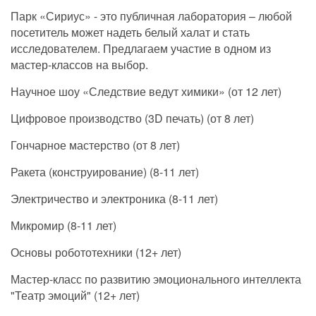
Парк «Сириус» - это публичная лаборатория – любой
посетитель может надеть белый халат и стать
исследователем. Предлагаем участие в одном из
мастер-классов на выбор.
Научное шоу «Следствие ведут химики» (от 12 лет)
Цифровое производство (3D печать) (от 8 лет)
Гончарное мастерство (от 8 лет)
Ракета (конструирование) (8-11 лет)
Электричество и электроника (8-11 лет)
Микромир (8-11 лет)
Основы робототехники (12+ лет)
Мастер-класс по развитию эмоционального интеллекта
"Театр эмоций" (12+ лет)