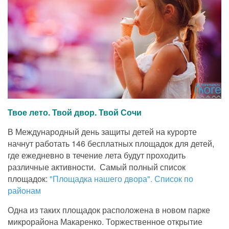
Твое лето. Твой двор. Твой Сочи
В Международный день защиты детей на курорте
начнут работать 146 бесплатных площадок для детей,
где ежедневно в течение лета будут проходить
различные активности. Самый полный список
площадок:
"Площадка нашего двора". Список по
районам
Одна из таких площадок расположена в новом парке
микрорайона Макаренко. Торжественное открытие