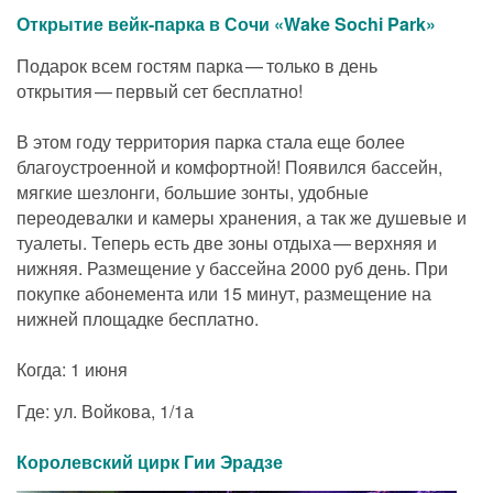
Открытие вейк-парка в Сочи «Wake Sochi Park»
Подарок всем гостям парка — только в день
открытия — первый сет бесплатно!
В этом году территория парка стала еще более
благоустроенной и комфортной! Появился бассейн,
мягкие шезлонги, большие зонты, удобные
переодевалки и камеры хранения, а так же душевые и
туалеты. Теперь есть две зоны отдыха — верхняя и
нижняя. Размещение у бассейна 2000 руб день. При
покупке абонемента или 15 минут, размещение на
нижней площадке бесплатно.
Когда: 1 июня
Где: ул. Войкова, 1/1а
Королевский цирк Гии Эрадзе