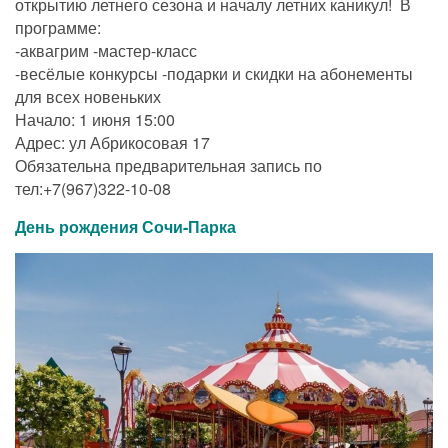
открытию летнего сезона и началу летних каникул! В
программе:
-аквагрим -мастер-класс
-весёлые конкурсы -подарки и скидки на абонементы
для всех новеньких
Начало: 1 июня 15:00
Адрес: ул Абрикосовая 17
Обязательна предварительная запись по
тел:+7(967)322-10-08
День рождения Сочи-Парка