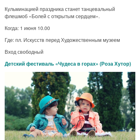
Кульминацией праздника станет танцевальный
флешмоб «Болей с открытым сердцем».
Когда: 1 июня 10.00
Где: пл. Искусств перед Художественным музеем
Вход свободный
Детский фестиваль «Чудеса в горах» (Роза Хутор)