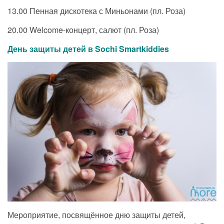
13.00 Пенная дискотека с Миньонами (пл. Роза)
20.00 Welcome-концерт, салют (пл. Роза)
День защиты детей в
Sochi
Smartkiddies
Мероприятие, посвящённое дню защиты детей,