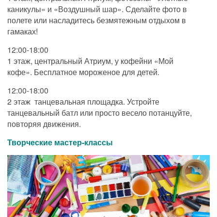
каникулы» и «Воздушный шар». Сделайте фото в
полете или насладитесь безмятежным отдыхом в
гамаках!
12:00-18:00
1 этаж, центральный Атриум, у кофейни «Мой
кофе». Бесплатное мороженое для детей.
12:00-18:00
2 этаж танцевальная площадка. Устройте
танцевальный батл или просто весело потанцуйте,
повторяя движения.
Творческие мастер-классы