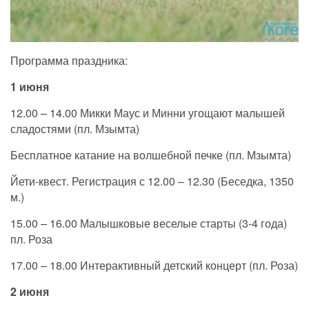
Программа праздника:
1 июня
12.00 – 14.00 Микки Маус и Минни угощают малышей
сладостями (пл. Мзымта)
Бесплатное катание на волшебной печке (пл. Мзымта)
Йети-квест. Регистрация с 12.00 – 12.30 (Беседка, 1350
м.)
15.00 – 16.00 Малышковые веселые старты (3-4 года)
пл. Роза
17.00 – 18.00 Интерактивный детский концерт (пл. Роза)
2 июня