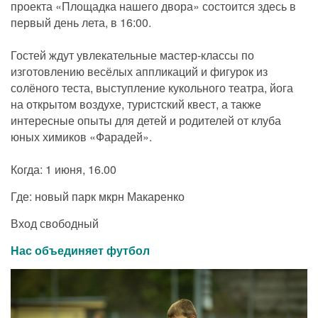
проекта «Площадка нашего двора» состоится здесь в
первый день лета, в 16:00.
Гостей ждут увлекательные мастер-классы по
изготовлению весёлых аппликаций и фигурок из
солёного теста, выступление кукольного театра, йога
на открытом воздухе, туристский квест, а также
интересные опыты для детей и родителей от клуба
юных химиков «Фарадей».
Когда: 1 июня, 16.00
Где: новый парк мкрн Макаренко
Вход свободный
Нас объединяет футбол