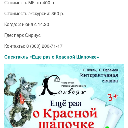
Стоимость МК: от 400 р.
Стоимость экскурсии: 350 р.
Когда: 2 июня с 14.30
Где: парк Сириус
Контакты: 8 (800) 200-71-17
Спектакль «Еще раз о Красной Шапочке»