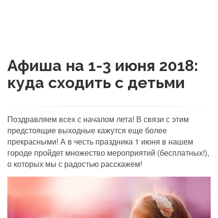
Афиша на 1-3 июня 2018:
куда сходить с детьми
Поздравляем всех с началом лета! В связи с этим
предстоящие выходные кажутся еще более
прекрасными! А в честь праздника 1 июня в нашем
городе пройдет множество мероприятий (бесплатных!),
о которых мы с радостью расскажем!