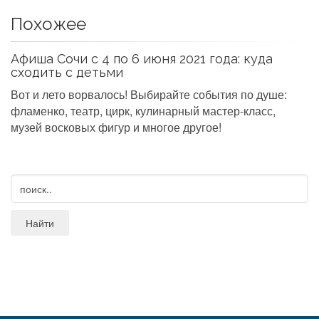
Похожее
Афиша Сочи с 4 по 6 июня 2021 года: куда
сходить с детьми
Вот и лето ворвалось! Выбирайте события по душе:
фламенко, театр, цирк, кулинарный мастер-класс,
музей восковых фигур и многое другое!