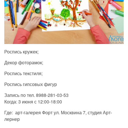
Роспись кружек;
Декор фоторамок;
Роспись текстиля;
Роспись гипсовых фигур
Запись по тел. 8988-281-03-53
Когда: 3 июня с 12:00-18:00
Где: арт-галерея Форт ул. Москвина 7, студия Арт-
лернер