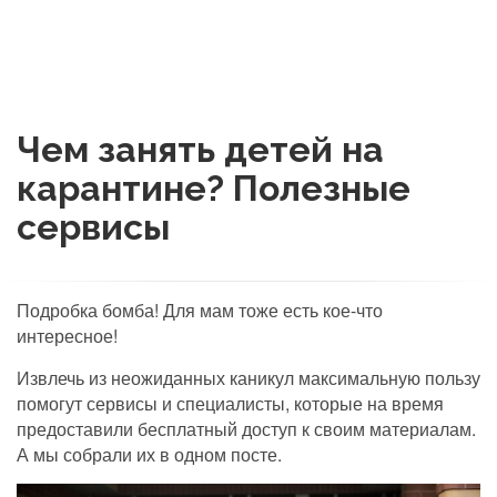
Чем занять детей на
карантине? Полезные
сервисы
Подробка бомба! Для мам тоже есть кое-что
интересное!
Извлечь из неожиданных каникул максимальную пользу
помогут сервисы и специалисты, которые на время
предоставили бесплатный доступ к своим материалам.
А мы собрали их в одном посте.