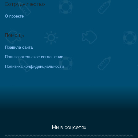
Сотрудничество
О проекте
Помощь
Правила сайта
Пользовательское соглашение
Политика конфиденциальности
Мы в соцсетях