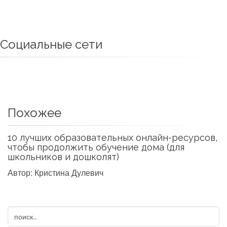
Социальные сети
Похожее
10 лучших образовательных онлайн-ресурсов,
чтобы продолжить обучение дома (для
школьников и дошколят)
Автор: Кристина Дулевич