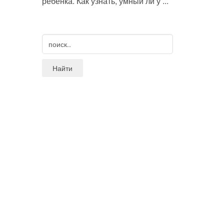
ребенка. Как узнать, умный ли у ...