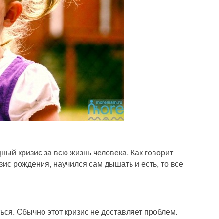
ый кризис за всю жизнь человека. Как говорит
ис рождения, научился сам дышать и есть, то все
ся. Обычно этот кризис не доставляет проблем.