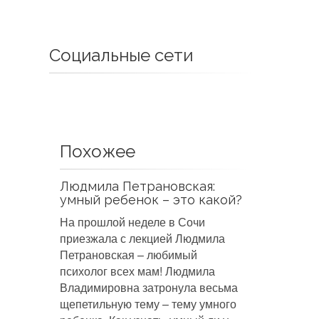
Социальные сети
Похожее
Людмила Петрановская:
умный ребенок – это какой?
На прошлой неделе в Сочи
приезжала с лекцией Людмила
Петрановская – любимый
психолог всех мам! Людмила
Владимировна затронула весьма
щепетильную тему – тему умного