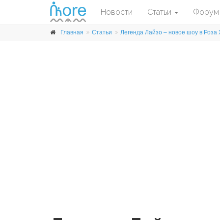
Новости
Статьи
Форум
Главная
Статьи
Легенда Лайзо – новое шоу в Роза