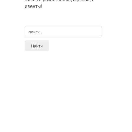
ивенты!