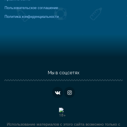
Пользовательское соглашение
Политика конфиденциальности
Мы в соцсетях
Использование материалов с этого сайта возможно только с