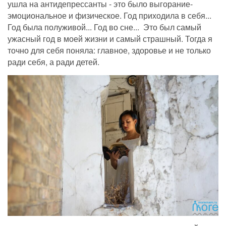
ушла на антидепрессанты - это было выгорание-
эмоциональное и физическое. Год приходила в себя...
Год была полуживой... Год во сне... Это был самый
ужасный
год в моей жизни и самый страшный. Тогда я
точно для себя поняла: главное, здоровье
и не только
ради себя, а ради детей.