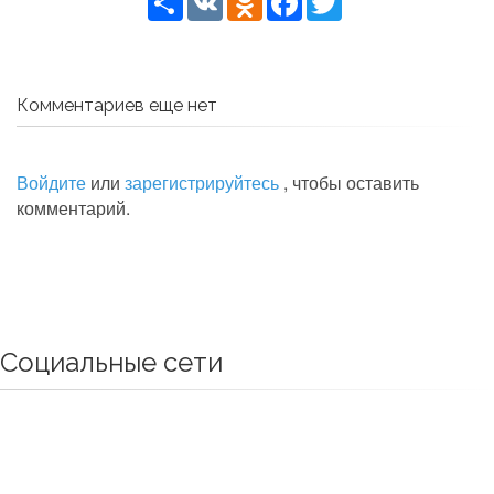
Комментариев еще нет
Войдите
или
зарегистрируйтесь
, чтобы оставить
комментарий.
Социальные сети