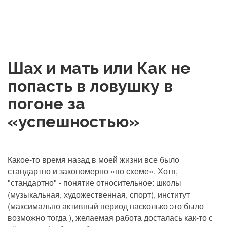
Шах и мать или Как не
попасть в ловушку в
погоне за
«успешностью»
Какое-то время назад в моей жизни
все было
стандартно и закономерно «по схеме». Хотя,
"стандартно" - понятие относительное: школы
(музыкальная, художественная, спорт), институт
(максимально активный период насколько это было
возможно тогда ), желаемая работа досталась как-то с