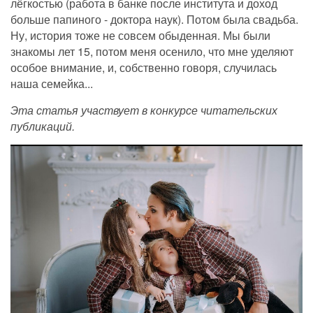
лёгкостью (работа в банке после института и доход
больше папиного - доктора наук). Потом была свадьба.
Ну, история
тоже не совсем обыденная. Мы были
знакомы лет 15, потом меня осенило, что мне уделяют
особое внимание, и, собственно говоря, случилась
наша семейка...
Эта статья участвует в конкурсе читательских
публикаций.