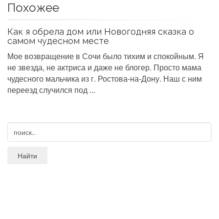
Похожее
Как я обрела дом или Новогодняя сказка о
самом чудесном месте
Мое возвращение в Сочи было тихим и спокойным. Я
не звезда, не актриса и даже не блогер. Просто мама
чудесного мальчика из г. Ростова-на-Дону. Наш с ним
переезд случился под ...