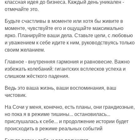
классная идея до бизнеса. Каждый день уникален -
отмечайте это.
Будьте счастливы в моменте или хотя бы живите в
моменте, чувствуйте его и ощущайте максимально
ярко. Планируйте ваши дела. Ставьте цели, с любовью
и уважением к себе идите к ним, руководствуясь только
своим желанием.
Главное - внутренняя гармония и равновесие. Важно
избежать колебаний: гигантских всплесков успеха и
слишком жёсткого падения.
Ведь это ваша жизнь, ваши воспоминания, ваш
чистовик.
На Сочи у меня, конечно, есть планы, они грандиозные,
но пока я в режиме тишины... остановилась...
прислушалась к себе... и продолжение истории будет
происходить в режиме реальных событий