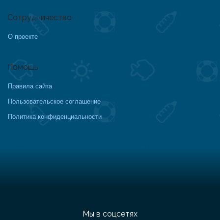
Сотрудничество
О проекте
Помощь
Правила сайта
Пользовательское соглашение
Политика конфиденциальности
Мы в соцсетях