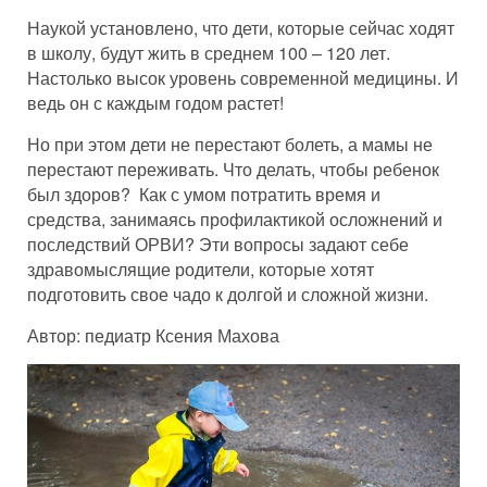
Наукой установлено, что дети, которые сейчас ходят
в школу, будут жить в среднем 100 – 120 лет.
Настолько высок уровень современной медицины. И
ведь он с каждым годом растет!
Но при этом дети не перестают болеть, а мамы не
перестают переживать. Что делать, чтобы ребенок
был здоров? Как с умом потратить время и
средства, занимаясь профилактикой осложнений и
последствий ОРВИ? Эти вопросы задают себе
здравомыслящие родители, которые хотят
подготовить свое чадо к долгой и сложной жизни.
Автор: педиатр Ксения Махова