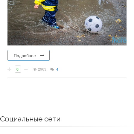
Подробнее
0
2963
4
Социальные сети