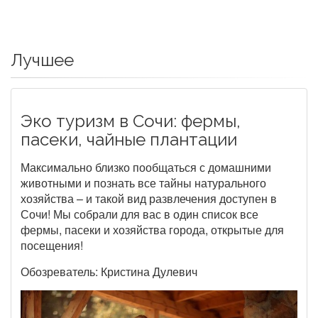
Лучшее
Эко туризм в Сочи: фермы,
пасеки, чайные плантации
Максимально близко пообщаться с домашними
животными и познать все тайны натурального
хозяйства – и такой вид развлечения доступен в
Сочи! Мы собрали для вас в один список все
фермы, пасеки и хозяйства города, открытые для
посещения!
Обозреватель: Кристина Дулевич