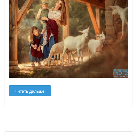
читать дальше