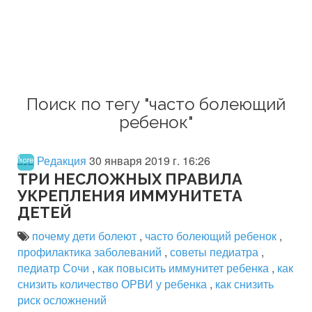
Поиск по тегу "часто болеющий
ребенок"
Редакция
30 января 2019 г. 16:26
ТРИ НЕСЛОЖНЫХ ПРАВИЛА
УКРЕПЛЕНИЯ ИММУНИТЕТА
ДЕТЕЙ
почему дети болеют
,
часто болеющий ребенок
,
профилактика заболеваний
,
советы педиатра
,
педиатр Сочи
,
как повысить иммунитет ребенка
,
как
снизить количество ОРВИ у ребенка
,
как снизить
риск осложнений