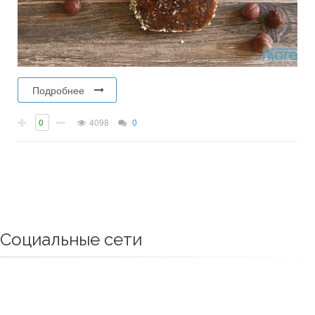
Подробнее
0
4098
0
Социальные сети