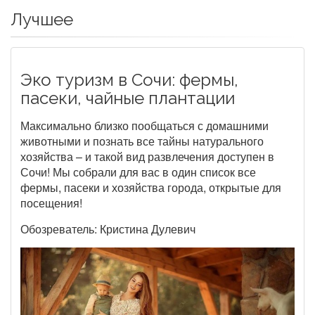
Лучшее
Эко туризм в Сочи: фермы,
пасеки, чайные плантации
Максимально близко пообщаться с домашними
животными и познать все тайны натурального
хозяйства – и такой вид развлечения доступен в
Сочи! Мы собрали для вас в один список все
фермы, пасеки и хозяйства города, открытые для
посещения!
Обозреватель: Кристина Дулевич