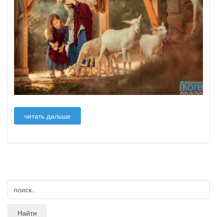
читать дальше