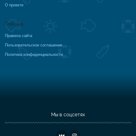
О проекте
Помощь
Правила сайта
Пользовательское соглашение
Политика конфиденциальности
Мы в соцсетях