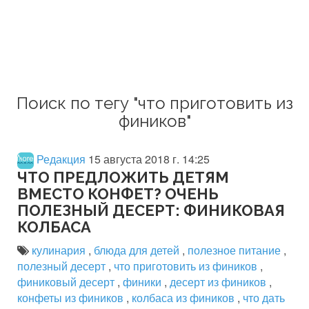
Поиск по тегу "что приготовить из
фиников"
Редакция
15 августа 2018 г. 14:25
ЧТО ПРЕДЛОЖИТЬ ДЕТЯМ
ВМЕСТО КОНФЕТ? ОЧЕНЬ
ПОЛЕЗНЫЙ ДЕСЕРТ: ФИНИКОВАЯ
КОЛБАСА
кулинария
,
блюда для детей
,
полезное питание
,
полезный десерт
,
что приготовить из фиников
,
финиковый десерт
,
финики
,
десерт из фиников
,
конфеты из фиников
,
колбаса из фиников
,
что дать