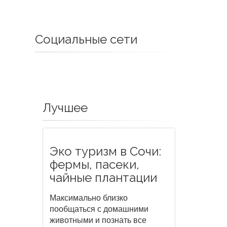
Социальные сети
Лучшее
Эко туризм в Сочи:
фермы, пасеки,
чайные плантации
Максимально близко
пообщаться с домашними
животными и познать все