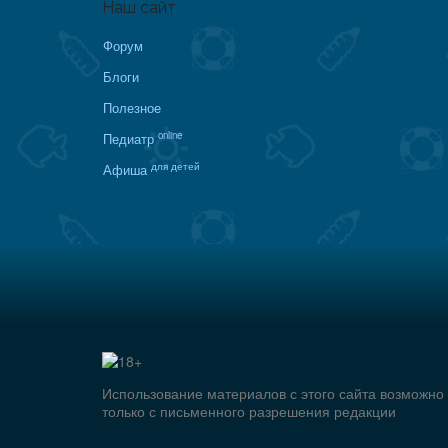
Наш сайт
Форум
Блоги
Полезное
online
Педиатр
для детей
Афиша
Использование материалов с этого сайта возможно
только с письменного разрешения редакции