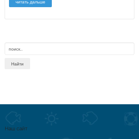
читать дальше
Наш сайт