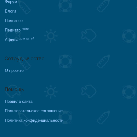
Форум
Блоги
Полезное
online
Педиатр
для детей
Афиша
Сотрудничество
О проекте
Помощь
Правила сайта
Пользовательское соглашение
Политика конфиденциальности