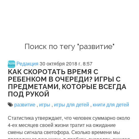
Поиск по тегу "развитие"
Редакция
30 октября 2018 г. 8:57
КАК СКОРОТАТЬ ВРЕМЯ С
РЕБЕНКОМ В ОЧЕРЕДИ? ИГРЫ С
ПРЕДМЕТАМИ, КОТОРЫЕ ВСЕГДА
ПОД РУКОЙ
развитие
,
игры
,
игры для детей
,
книги для детей
Статистика утверждает, что человек суммарно около
4-ех месяцев своей жизни тратит на ожидание
смены сигнала светофора. Сколько времени мы