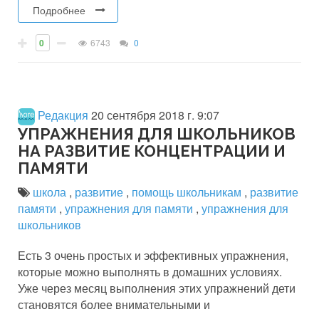
Подробнее
0
6743
0
Редакция
20 сентября 2018 г. 9:07
УПРАЖНЕНИЯ ДЛЯ ШКОЛЬНИКОВ
НА РАЗВИТИЕ КОНЦЕНТРАЦИИ И
ПАМЯТИ
школа
,
развитие
,
помощь школьникам
,
развитие
памяти
,
упражнения для памяти
,
упражнения для
школьников
Есть 3 очень простых и эффективных упражнения,
которые можно выполнять в домашних условиях.
Уже через месяц выполнения этих упражнений дети
становятся более внимательными и