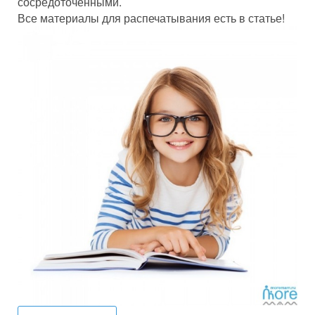
сосредоточенными.
Все материалы для распечатывания есть в статье!