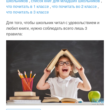
школьников
,
список книг для младших школьников
,
что почитать в 1 классе
,
что почитать во 2 классе
,
что почитать в 3 классе
Для того, чтобы школьник читал с удовольствием и
любил книги, нужно соблюдать всего лишь 3
правила: