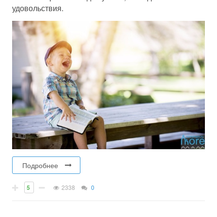
удовольствия.
Подробнее
5
2338
0