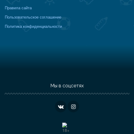
Правила сайта
Пользовательское соглашение
Политика конфиденциальности
Мы в соцсетях