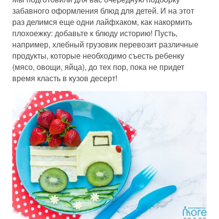
забавного оформления блюд для детей. И на этот
раз делимся еще одни лайфхаком, как накормить
плохоежку: добавьте к блюду историю! Пусть,
например, хлебный грузовик перевозит различные
продукты, которые необходимо съесть ребенку
(мясо, овощи, яйца), до тех пор, пока не придет
время класть в кузов десерт!