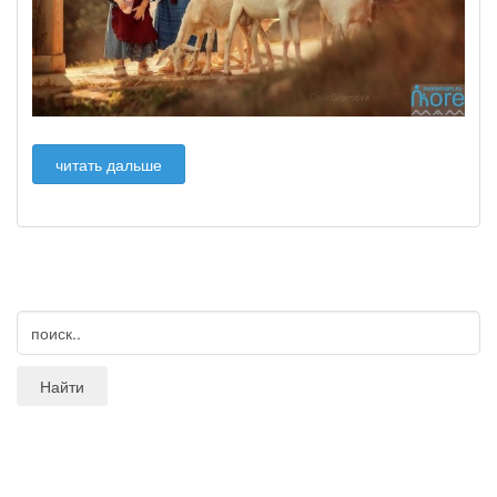
читать дальше