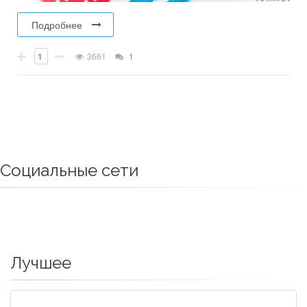
Подробнее
1
3661
1
Социальные сети
Лучшее