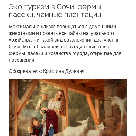
Эко туризм в Сочи: фермы,
пасеки, чайные плантации
Максимально близко пообщаться с домашними
животными и познать все тайны натурального
хозяйства – и такой вид развлечения доступен в
Сочи! Мы собрали для вас в один список все
фермы, пасеки и хозяйства города, открытые для
посещения!
Обозреватель: Кристина Дулевич