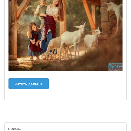
читать дальше