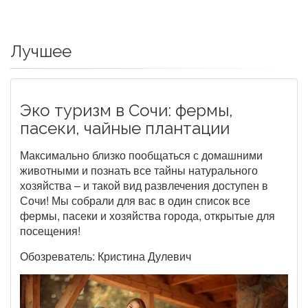
Лучшее
Эко туризм в Сочи: фермы,
пасеки, чайные плантации
Максимально близко пообщаться с домашними
животными и познать все тайны натурального
хозяйства – и такой вид развлечения доступен в
Сочи! Мы собрали для вас в один список все
фермы, пасеки и хозяйства города, открытые для
посещения!
Обозреватель: Кристина Дулевич