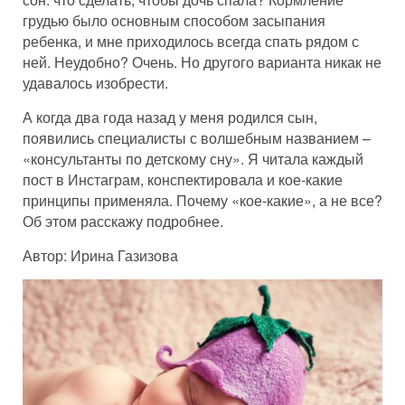
грудью было основным способом засыпания
ребенка, и мне приходилось всегда спать рядом с
ней. Неудобно? Очень. Но другого варианта никак не
удавалось изобрести.
А когда два года назад у меня родился сын,
появились специалисты с волшебным названием –
«консультанты по детскому сну». Я читала каждый
пост в Инстаграм, конспектировала и кое-какие
принципы применяла. Почему «кое-какие», а не все?
Об этом расскажу подробнее.
Автор: Ирина Газизова