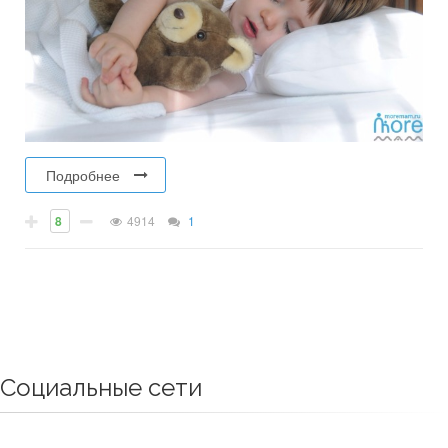
Подробнее
8
4914
1
Социальные сети