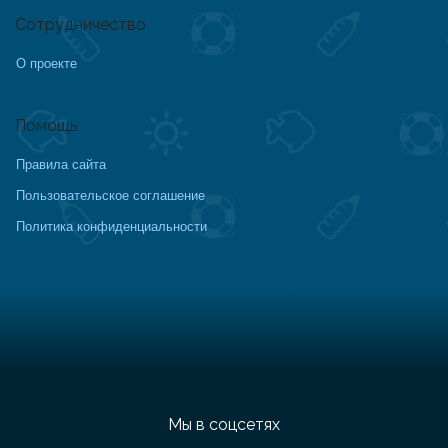
Сотрудничество
О проекте
Помощь
Правила сайта
Пользовательское соглашение
Политика конфиденциальности
Мы в соцсетях