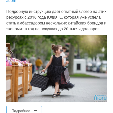
Joom
Подробную инструкцию дает опытный блогер на этих
ресурсах с 2016 года Юлия К., которая уже успела
стать амбассадором нескольких китайских брендов и
экономит в год на покупках до 20 тысяч долларов.
Подробнее