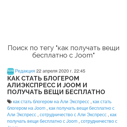
Поиск по тегу "как получать вещи
бесплатно с Joom"
Редакция
22 апреля 2020 г. 22:45
КАК СТАТЬ БЛОГЕРОМ
АЛИЭКСПРЕСС И JOOM И
ПОЛУЧАТЬ ВЕЩИ БЕСПЛАТНО
как стать блогером на Али Экспресс
,
как стать
блогером на Joom
,
как получать вещи бесплатно с
Али Экспресс
,
сотрудничество с Али Экспресс
,
как
получать вещи бесплатно с Joom
,
сотрудничество с