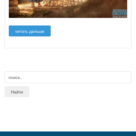
читать дальше