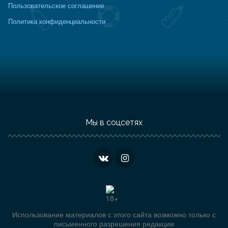
Пользовательское соглашение
Политика конфиденциальности
Мы в соцсетях
Использование материалов с этого сайта возможно только с
письменного разрешения редакции