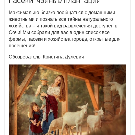
пасеки, чайные плантации
Максимально близко пообщаться с домашними
животными и познать все тайны натурального
хозяйства – и такой вид развлечения доступен в
Сочи! Мы собрали для вас в один список все
фермы, пасеки и хозяйства города, открытые для
посещения!
Обозреватель: Кристина Дулевич