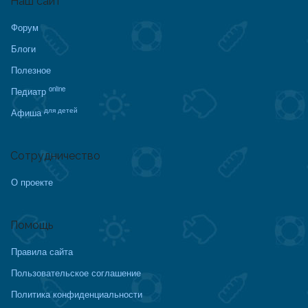
Наш сайт
Форум
Блоги
Полезное
online
Педиатр
для детей
Афиша
Сотрудничество
О проекте
Помощь
Правила сайта
Пользовательское соглашение
Политика конфиденциальности