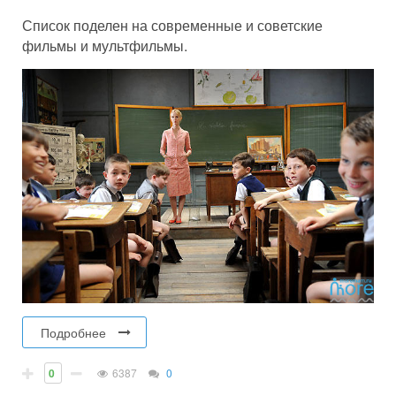
Список поделен на современные и советские
фильмы и мультфильмы.
Подробнее
0
6387
0