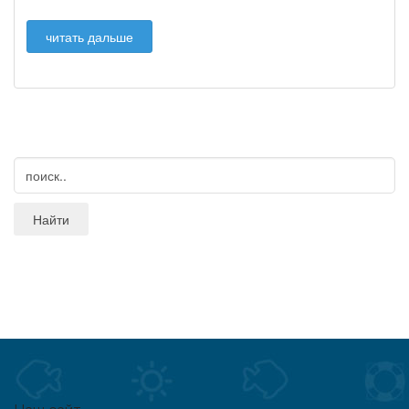
читать дальше