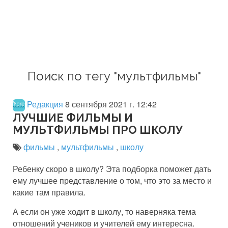
Поиск по тегу "мультфильмы"
Редакция
8 сентября 2021 г. 12:42
ЛУЧШИЕ ФИЛЬМЫ И
МУЛЬТФИЛЬМЫ ПРО ШКОЛУ
фильмы
,
мультфильмы
,
школу
Ребенку скоро в школу? Эта подборка поможет дать
ему лучшее представление о том, что это за место и
какие там правила.
А если он уже ходит в школу, то наверняка тема
отношений учеников и учителей ему интересна.