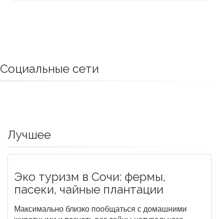
Социальные сети
Лучшее
Эко туризм в Сочи: фермы,
пасеки, чайные плантации
Максимально близко пообщаться с домашними