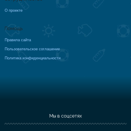
О проекте
Помощь
Правила сайта
Пользовательское соглашение
Политика конфиденциальности
Мы в соцсетях