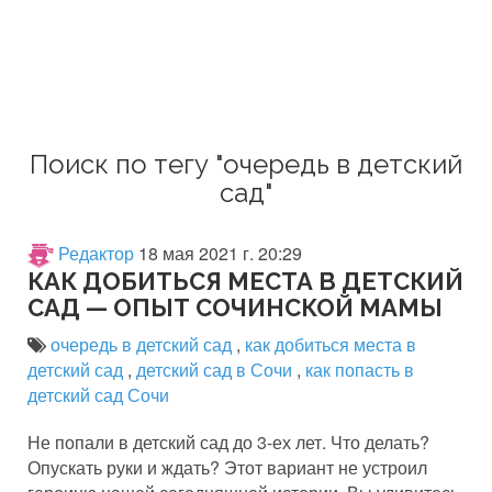
Поиск по тегу "очередь в детский
сад"
Редактор
18 мая 2021 г. 20:29
КАК ДОБИТЬСЯ МЕСТА В ДЕТСКИЙ
САД — ОПЫТ СОЧИНСКОЙ МАМЫ
очередь в детский сад
,
как добиться места в
детский сад
,
детский сад в Сочи
,
как попасть в
детский сад Сочи
Не попали в детский сад до 3-ех лет. Что делать?
Опускать руки и ждать? Этот вариант не устроил