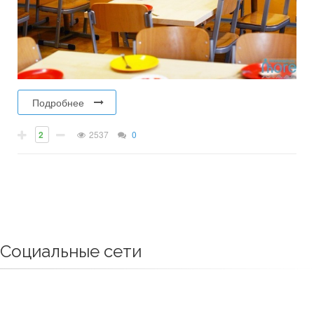
Подробнее
2
2537
0
Социальные сети