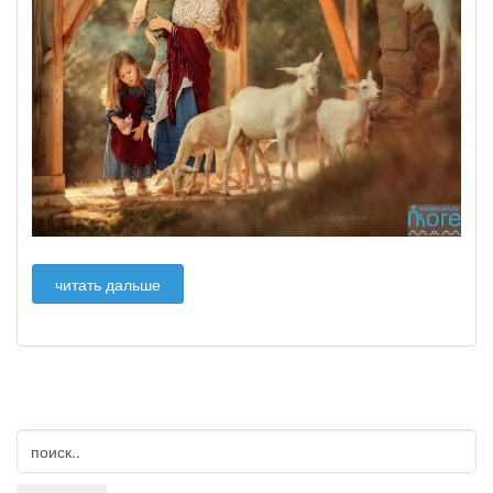
читать дальше