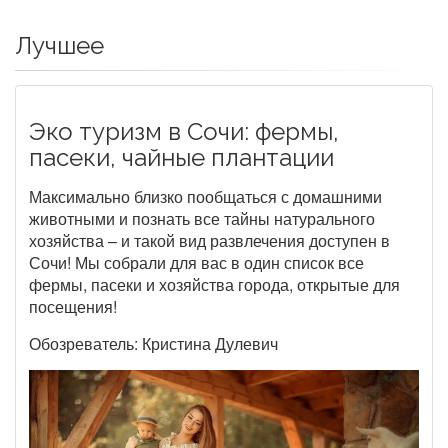
Лучшее
Эко туризм в Сочи: фермы,
пасеки, чайные плантации
Максимально близко пообщаться с домашними
животными и познать все тайны натурального
хозяйства – и такой вид развлечения доступен в
Сочи! Мы собрали для вас в один список все
фермы, пасеки и хозяйства города, открытые для
посещения!
Обозреватель: Кристина Дулевич