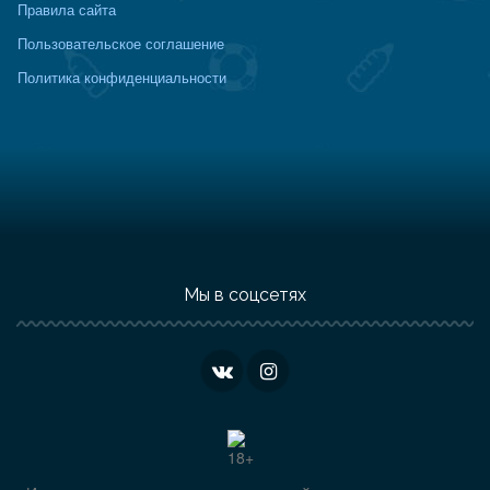
Правила сайта
Пользовательское соглашение
Политика конфиденциальности
Мы в соцсетях