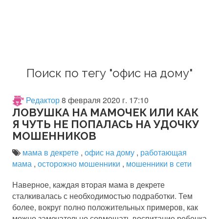
Поиск по тегу "офис на дому"
Редактор
8 февраля 2020 г. 17:10
ЛОВУШКА НА МАМОЧЕК ИЛИ КАК
Я ЧУТЬ НЕ ПОПАЛАСЬ НА УДОЧКУ
МОШЕННИКОВ
мама в декрете
,
офис на дому
,
работающая
мама
,
осторожно мошенники
,
мошенники в сети
Наверное, каждая вторая мама в декрете
сталкивалась с необходимостью подработки. Тем
более, вокруг полно положительных примеров, как
можно замечательно совмещать воспитание ребенка