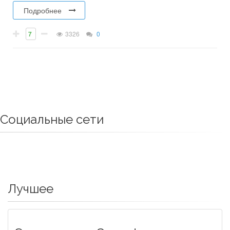
Подробнее
7
3326
0
Социальные сети
Лучшее