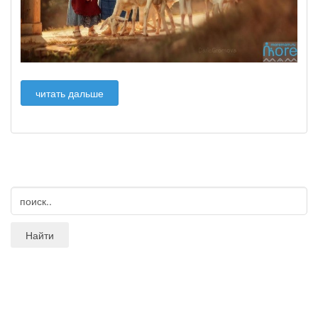
читать дальше