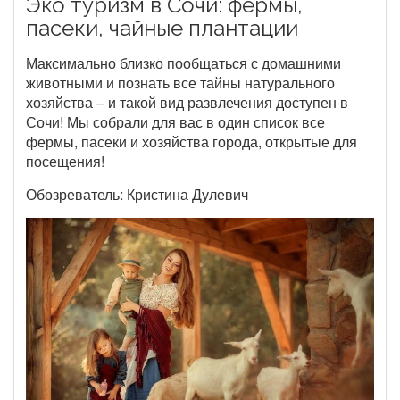
Эко туризм в Сочи: фермы,
пасеки, чайные плантации
Максимально близко пообщаться с домашними
животными и познать все тайны натурального
хозяйства – и такой вид развлечения доступен в
Сочи! Мы собрали для вас в один список все
фермы, пасеки и хозяйства города, открытые для
посещения!
Обозреватель: Кристина Дулевич