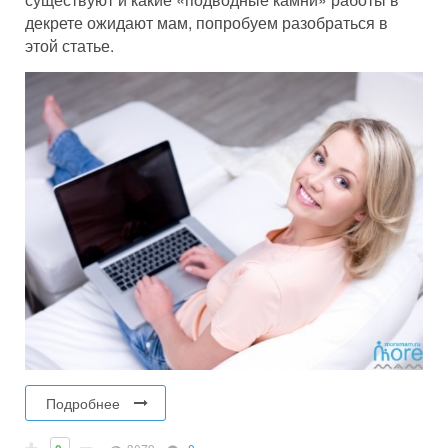
декрете ожидают мам, попробуем разобраться в
этой статье.
Подробнее