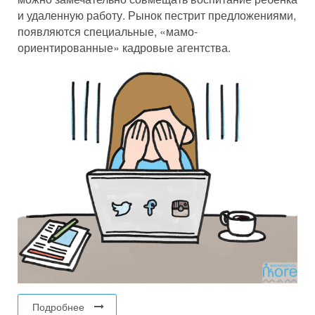
и удаленную работу. Рынок пестрит предложениями,
появляются специальные, «мамо-
ориентированные» кадровые агентства.
Подробнее