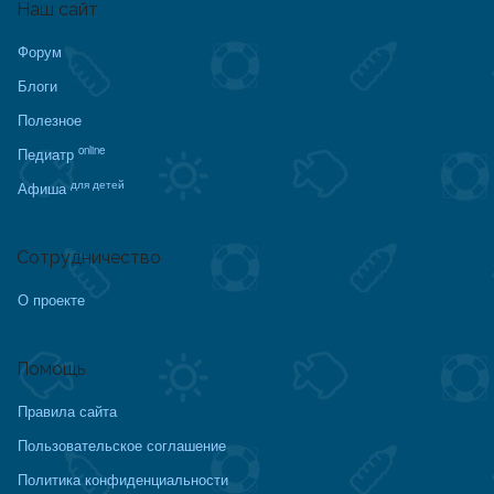
Наш сайт
Форум
Блоги
Полезное
online
Педиатр
для детей
Афиша
Сотрудничество
О проекте
Помощь
Правила сайта
Пользовательское соглашение
Политика конфиденциальности