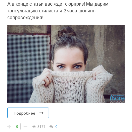
А в конце статьи вас ждет сюрприз! Мы дарим
консультацию стилиста и 2 часа шопинг-
сопровождения!
Подробнее
0
3171
0