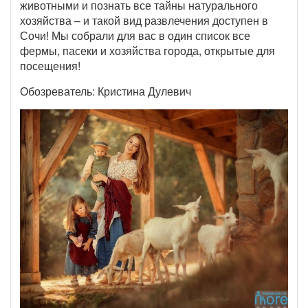
животными и познать все тайны натурального
хозяйства – и такой вид развлечения доступен в
Сочи! Мы собрали для вас в один список все
фермы, пасеки и хозяйства города, открытые для
посещения!
Обозреватель: Кристина Дулевич