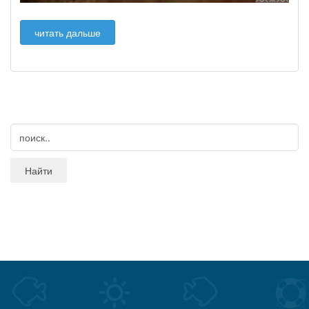
читать дальше