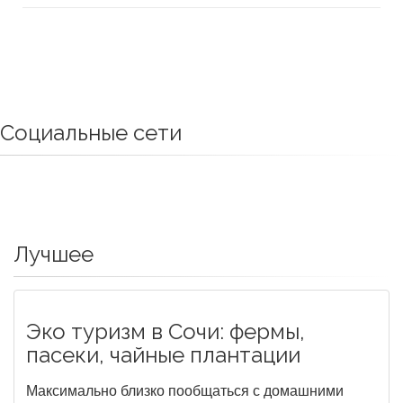
Социальные сети
Лучшее
Эко туризм в Сочи: фермы,
пасеки, чайные плантации
Максимально близко пообщаться с домашними