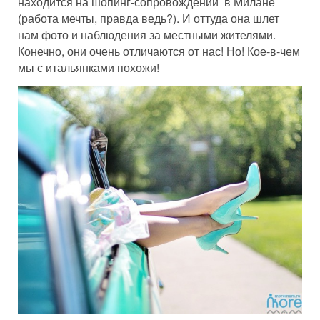
находится на шопинг-сопровождении в Милане
(работа мечты, правда ведь?). И оттуда она шлет
нам фото и наблюдения за местными жителями.
Конечно, они очень отличаются от нас! Но! Кое-в-чем
мы с итальянками похожи!