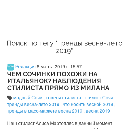
Поиск по тегу "тренды весна-лето
2019"
Редакция
8 марта 2019 г. 15:57
ЧЕМ СОЧИНКИ ПОХОЖИ НА
ИТАЛЬЯНОК? НАБЛЮДЕНИЯ
СТИЛИСТА ПРЯМО ИЗ МИЛАНА
модный Сочи
,
советы стилиста
,
стилист Сочи
,
тренды весна-лето 2019
,
что носить весной 2019
,
тренды в масс-маркете весна 2019
,
весна 2019
Наш стилист Алиса Мартопляс в данный момент