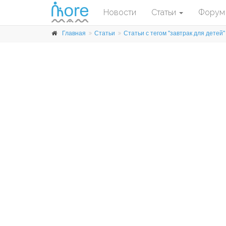
Новости
Статьи
Форум
Главная
Статьи
Статьи с тегом "завтрак для детей"