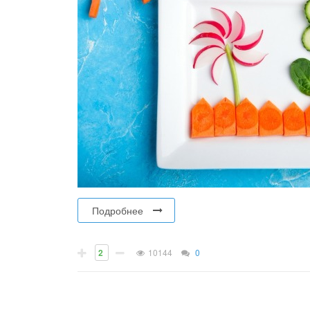
Подробнее
2
10144
0