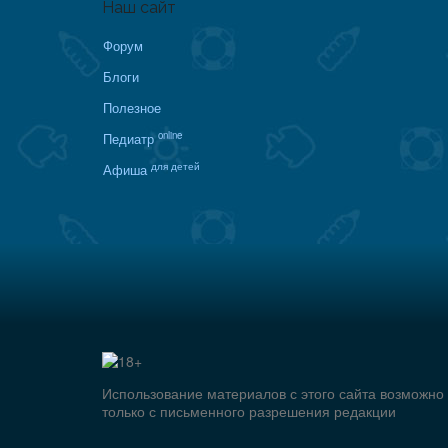
Наш сайт
Форум
Блоги
Полезное
online
Педиатр
для детей
Афиша
Использование материалов с этого сайта возможно
только с письменного разрешения редакции