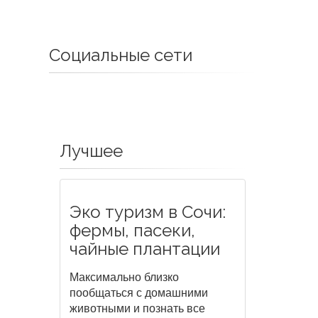
Социальные сети
Лучшее
Эко туризм в Сочи:
фермы, пасеки,
чайные плантации
Максимально близко
пообщаться с домашними
животными и познать все