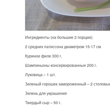
Ингредиенты (на большие 2 порции):
2 средних патиссона диаметром 15-17 см
Куриное филе 300 г.
Шампиньоны консервированные 200 г.
Луковица – 1 шт.
Зеленый горошек замороженный – 2 столовые
Зелень для украшения
Твердый сыр – 50 г.