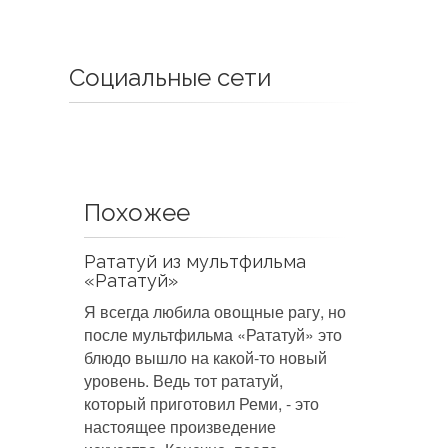
Социальные сети
Похожее
Рататуй из мультфильма
«Рататуй»
Я всегда любила овощные рагу, но
после мультфильма «Рататуй» это
блюдо вышло на какой-то новый
уровень. Ведь тот рататуй,
который приготовил Реми, - это
настоящее произведение