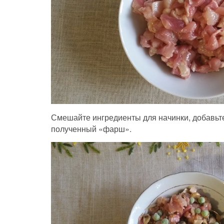
Смешайте ингредиенты для начинки, добавьте
полученный «фарш».