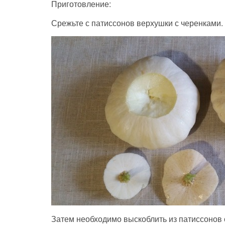
Приготовление:
Срежьте с патиссонов верхушки с черенками. 
Затем необходимо выскоблить из патиссонов 