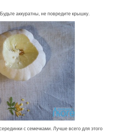
Будьте аккуратны, не повредите крышку.
серединки с семечками. Лучше всего для этого