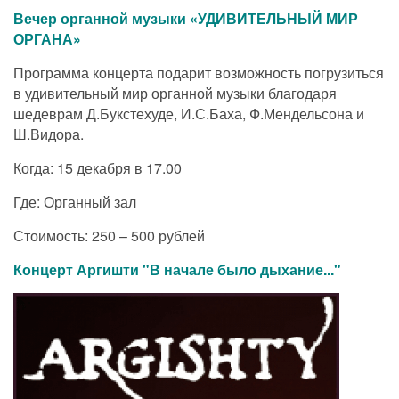
Вечер органной музыки «УДИВИТЕЛЬНЫЙ МИР
ОРГАНА»
Программа концерта подарит возможность погрузиться
в удивительный мир органной музыки благодаря
шедеврам Д.Букстехуде, И.С.Баха, Ф.Мендельсона и
Ш.Видора.
Когда: 15 декабря в 17.00
Где: Органный зал
Стоимость: 250 – 500 рублей
Концерт Аргишти "В начале было дыхание..."