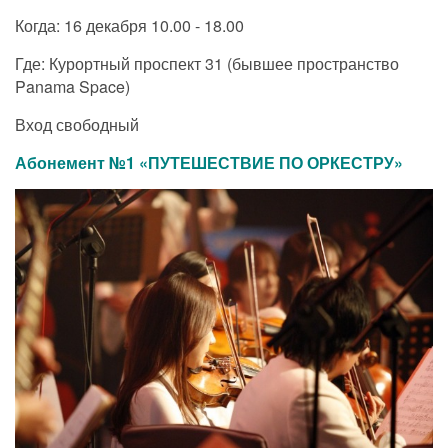
Когда: 16 декабря 10.00 - 18.00
Где: Курортный проспект 31 (бывшее пространство
Panama Space)
Вход свободный
Абонемент №1 «ПУТЕШЕСТВИЕ ПО ОРКЕСТРУ»