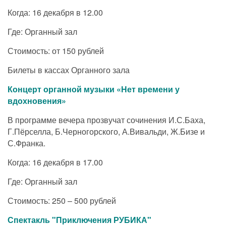
Когда: 16 декабря в 12.00
Где: Органный зал
Стоимость: от 150 рублей
Билеты в кассах Органного зала
Концерт органной музыки «Нет времени у
вдохновения»
В программе вечера прозвучат сочинения И.С.Баха,
Г.Пёрселла, Б.Черногорского, А.Вивальди, Ж.Бизе и
С.Франка.
Когда: 16 декабря в 17.00
Где: Органный зал
Стоимость: 250 – 500 рублей
Спектакль "Приключения РУБИКА"