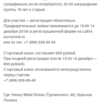
суперфинала (если потребуется), 20.00 награждение
группы 16 лет и старше.
Для участия — регистрация обязательна.
Предварительные заявки принимаются до 15:00 14
декабря 2018г в регистрационной форме на сайте
sunnyrock.ru
или по тел. +7 (999) 636 69 46
Стартовый взнос составляет 600 рублей.
При поздней регистрации (после 15.00 14 декабря —
800 рублей).
Стартовый взнос оплачивается непосредственно
перед стартом.
+7 (999) 636-69-46
Где: Heavy Metal fitness (Турчинского, 46), Красная
Поляна