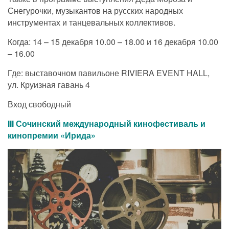
Снегурочки, музыкантов на русских народных
инструментах и танцевальных коллективов.
Когда: 14 – 15 декабря 10.00 – 18.00 и 16 декабря 10.00
– 16.00
Где: выставочном павильоне RIVIERA EVENT HALL,
ул. Круизная гавань 4
Вход свободный
III Сочинский международный кинофестиваль и
кинопремии «Ирида»