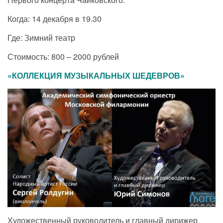
Когда: 14 декабря в 19.30
Где: Зимний театр
Стоимость: 800 – 2000 рублей
«КОЛЛЕКЦИЯ МУЗЫКАЛЬНЫХ ШЕДЕВРОВ»
Художественный руководитель и главный дирижер