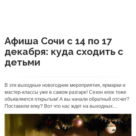
Афиша Сочи с 14 по 17
декабря: куда сходить с
детьми
В эти выходные новогодние мероприятия, ярмарки и
мастер-классы уже в самом разгаре! Сезон елок тоже
объявляется открытым! А вы начали обратный отсчет?
Поставили елку? Вот что нас ждет на выходных…