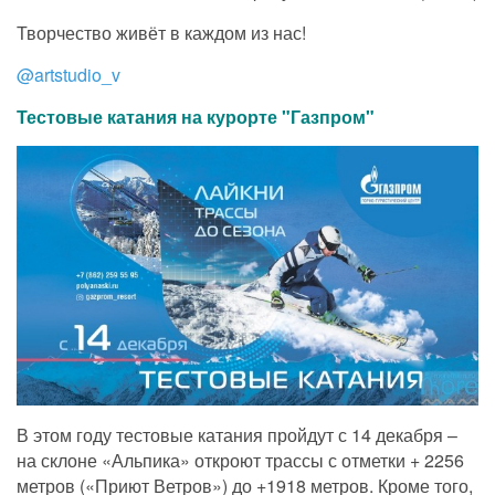
Творчество живёт в каждом из нас!
@artstudio_v
Тестовые катания на курорте "Газпром"
В этом году тестовые катания пройдут с 14 декабря –
на склоне «Альпика» откроют трассы с отметки + 2256
метров («Приют Ветров») до +1918 метров. Кроме того,