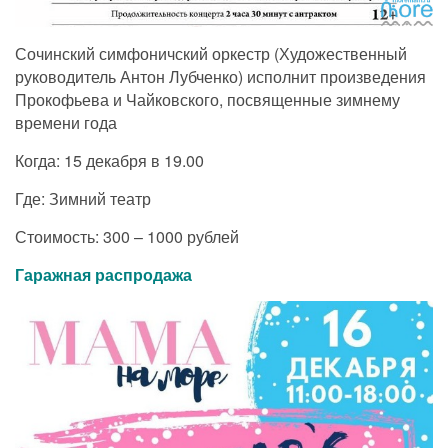
Сочинский симфоничский оркестр (Художественный
руководитель Антон Лубченко) исполнит произведения
Прокофьева и Чайковского, посвященные зимнему
времени года
Когда: 15 декабря в 19.00
Где: Зимний театр
Стоимость: 300 – 1000 рублей
Гаражная распродажа