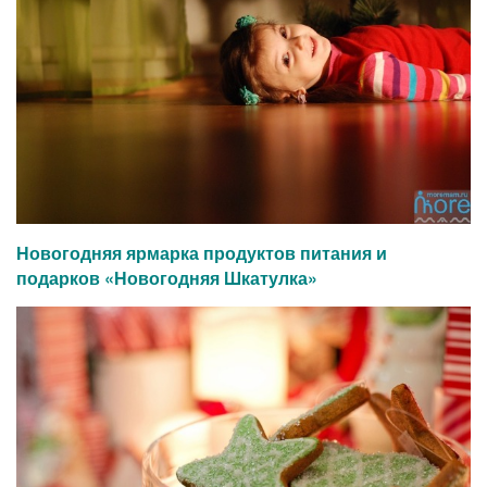
Новогодняя ярмарка продуктов питания и
подарков «Новогодняя Шкатулка»