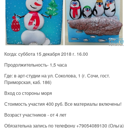
Когда: суббота 15 декабря 2018 г. 16.00
Продолжительность- 1,5 часа
Где: в арт-студии на ул. Соколова, 1 (г. Сочи, гост.
Приморская, каб. 186)
Вход со стороны моря
Стоимость участия 400 руб. Все материалы включены!
Возраст участников - от 4 лет
Обязательна запись по телефону +79054089130 (Ольга)