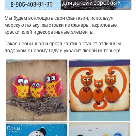
Мы будем воплощать свои фантазии, используя
морскую гальку, заготовки из фанеры, акриловые
краски, клей и декоративные элементы.
Такая необычная и яркая картина станет отличным
подарком к новому году и украсит любой интерьер!