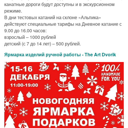
канатные дороги будут доступны и в экскурсионном
режиме.
В дни тестовых катаний на склоне «Альпика»
действуют специальные тарифы на Дневное катание с
9.00 до 16.00 часов:
взрослый – 1000 рублей
детский (с 7 до 14 лет) – 500 рублей.
Ярмарка изделий ручной работы - The Art Dvorik