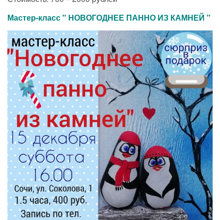
Мастер-класс " НОВОГОДНЕЕ ПАННО ИЗ КАМНЕЙ "