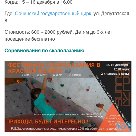
Когда: 15 – 16 декабря в 16.00
Где:
Сочинский государственный цирк
,ул. Депутатская
8
Стоимость: 600 – 2000 рублей, Детям до 3-х лет
посещение бесплатно
Соревнования по скалолазанию