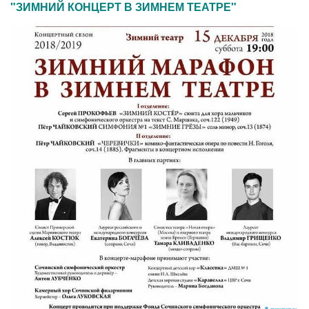
"ЗИМНИЙ КОНЦЕРТ В ЗИМНЕМ ТЕАТРЕ"