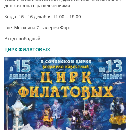
детская зона с развлечениями.
Когда: 15 - 16 декабря 11.00 – 19.00
Где: Москвина 7, галерея Форт
Вход свободный
ЦИРК ФИЛАТОВЫХ