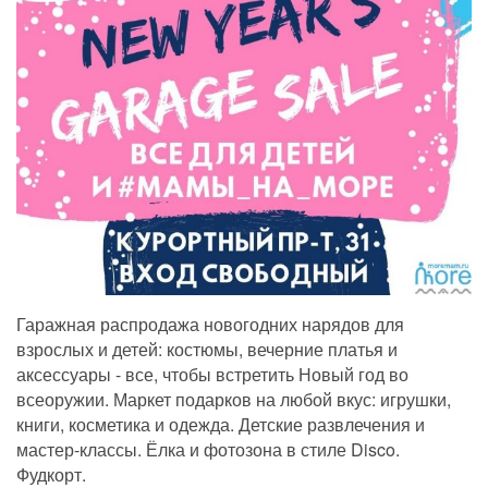
Гаражная распродажа новогодних нарядов для
взрослых и детей: костюмы, вечерние платья и
аксессуары - все, чтобы встретить Новый год во
всеоружии. Маркет подарков на любой вкус: игрушки,
книги, косметика и одежда. Детские развлечения и
мастер-классы. Ёлка и фотозона в стиле Disco.
Фудкорт.