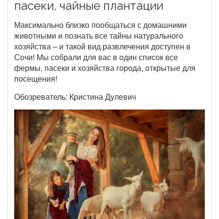
пасеки, чайные плантации
Максимально близко пообщаться с домашними
животными и познать все тайны натурального
хозяйства – и такой вид развлечения доступен в
Сочи! Мы собрали для вас в один список все
фермы, пасеки и хозяйства города, открытые для
посещения!
Обозреватель: Кристина Дулевич