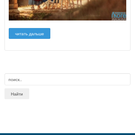
читать дальше