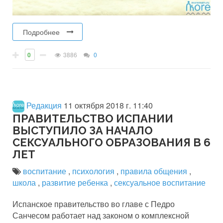
Подробнее
0
3886
0
Редакция
11 октября 2018 г. 11:40
ПРАВИТЕЛЬСТВО ИСПАНИИ
ВЫСТУПИЛО ЗА НАЧАЛО
СЕКСУАЛЬНОГО ОБРАЗОВАНИЯ В 6
ЛЕТ
воспитание
,
психология
,
правила общения
,
школа
,
развитие ребенка
,
сексуальное воспитание
Испанское правительство во главе с Педро
Санчесом работает над законом о комплексной