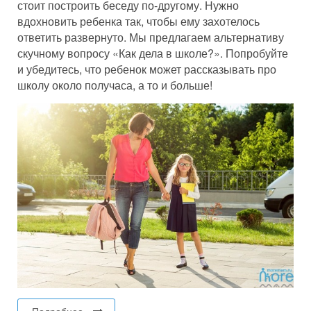
стоит построить беседу по-другому. Нужно
вдохновить ребенка так, чтобы ему захотелось
ответить развернуто. Мы предлагаем альтернативу
скучному вопросу «Как дела в школе?». Попробуйте
и убедитесь, что ребенок может рассказывать про
школу около получаса, а то и больше!
Подробнее