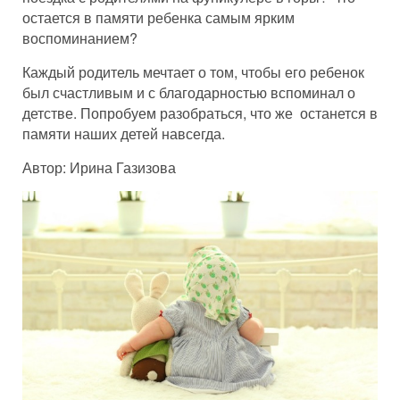
остается в памяти ребенка самым ярким
воспоминанием?
Каждый родитель мечтает о том, чтобы его ребенок
был счастливым и с благодарностью вспоминал о
детстве. Попробуем разобраться, что же останется в
памяти наших детей навсегда.
Автор: Ирина Газизова