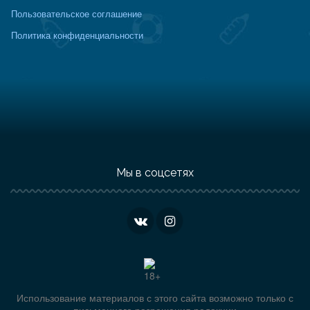
Пользовательское соглашение
Политика конфиденциальности
Мы в соцсетях
Использование материалов с этого сайта возможно только с