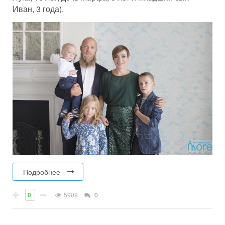
Иван, 3 года).
Подробнее
0
5909
0