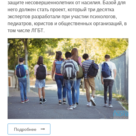
защите несовершеннолетних от насилия. Базой для
него должен стать проект, который три десятка
экспертов разработали при участии психологов,
педиатров, юристов и общественных организаций, в
том числе ЛГБТ.
Подробнее