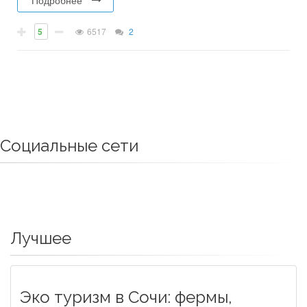
5
6517
2
Социальные сети
Лучшее
Эко туризм в Сочи: фермы,