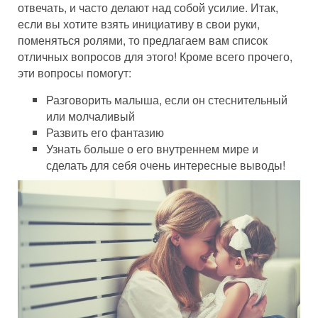
отвечать, и часто делают над собой усилие. Итак,
если вы хотите взять инициативу в свои руки,
поменяться ролями, то предлагаем вам список
отличных вопросов для этого! Кроме всего прочего,
эти вопросы помогут:
Разговорить малыша, если он стеснительный
или молчаливый
Развить его фантазию
Узнать больше о его внутреннем мире и
сделать для себя очень интересные выводы!