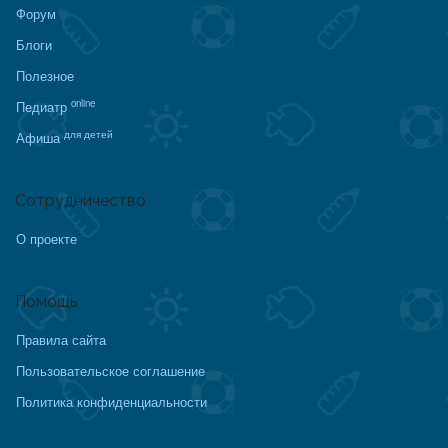
Форум
Блоги
Полезное
online
Педиатр
для детей
Афиша
Сотрудничество
О проекте
Помощь
Правила сайта
Пользовательское соглашение
Политика конфиденциальности