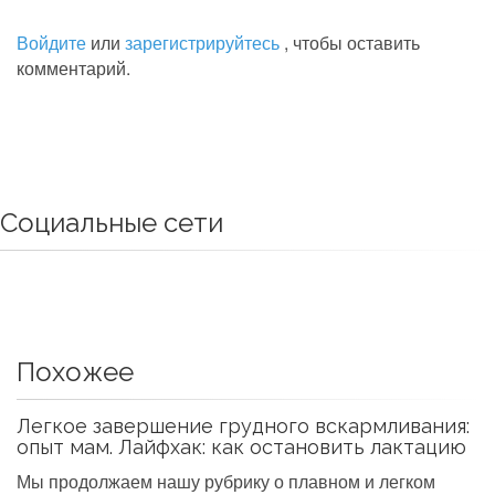
Войдите
или
зарегистрируйтесь
, чтобы оставить
комментарий.
Социальные сети
Похожее
Легкое завершение грудного вскармливания:
опыт мам. Лайфхак: как остановить лактацию
Мы продолжаем нашу рубрику о плавном и легком