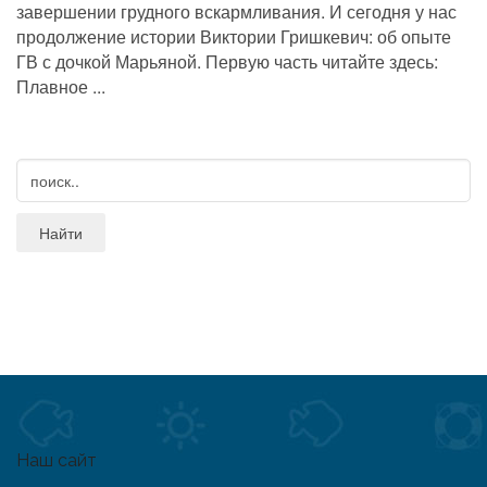
завершении грудного вскармливания. И сегодня у нас
продолжение истории Виктории Гришкевич: об опыте
ГВ с дочкой Марьяной. Первую часть читайте здесь:
Плавное ...
Наш сайт