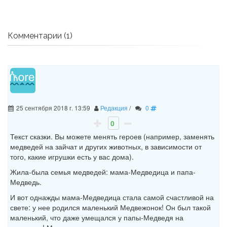
Комментарии (1)
25 сентября 2018 г. 13:59
Редакция
/
0
0
Текст сказки. Вы можете менять героев (например, заменять
медведей на зайчат и других животных, в зависимости от
того, какие игрушки есть у вас дома).
Жила-была семья медведей: мама-Медведица и папа-
Медведь.
И вот однажды мама-Медведица стала самой счастливой на
свете: у нее родился маленький Медвежонок! Он был такой
маленький, что даже умещался у папы-Медведя на