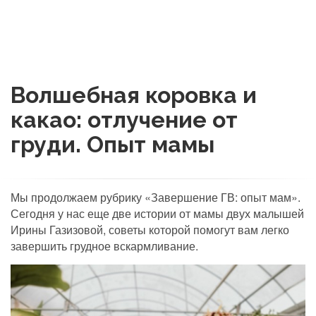
Волшебная коровка и
какао: отлучение от
груди. Опыт мамы
Мы продолжаем рубрику «Завершение ГВ: опыт мам».
Сегодня у нас еще две истории от мамы двух малышей
Ирины Газизовой, советы которой помогут вам легко
завершить грудное вскармливание.