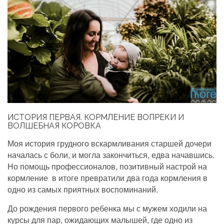
ИСТОРИЯ ПЕРВАЯ. КОРМЛЕНИЕ ВОПРЕКИ И
ВОЛШЕБНАЯ КОРОВКА
Моя история грудного вскармливания старшей дочери
началась с боли, и могла закончиться, едва начавшись.
Но помощь профессионалов, позитивный настрой на
кормление в итоге превратили два года кормления в
одно из самых приятных воспоминаний.
До рождения первого ребенка мы с мужем ходили на
курсы для пар, ожидающих малышей, где одно из