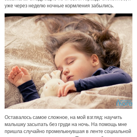
уже через неделю ночные кормления забылись.
Оставалось самое сложное, на мой взгляд: научить
малышку засыпать без груди на ночь. На помощь мне
пришла случайно промелькнувшая в ленте социальной