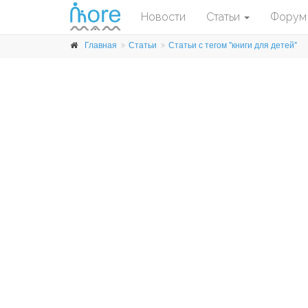
Новости
Статьи
Форум
Главная
Статьи
Статьи с тегом "книги для детей"