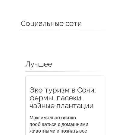
Социальные сети
Лучшее
Эко туризм в Сочи:
фермы, пасеки,
чайные плантации
Максимально близко
пообщаться с домашними
животными и познать все