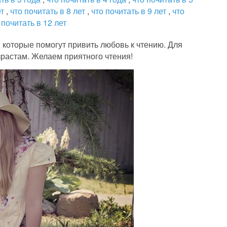
ет
,
что почитать в 8 лет
,
что почитать в 9 лет
,
что
 почитать в 12 лет
, которые помогут привить любовь к чтению. Для
зрастам. Желаем приятного чтения!