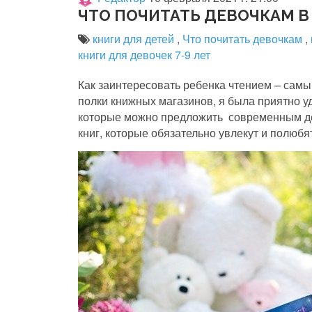
ЧТО ПОЧИТАТЬ ДЕВОЧКАМ В
книги для детей
,
Что почитать девочкам
,
книги для девочек 7-9 лет
Как заинтересовать ребенка чтением – самы
полки книжных магазинов, я была приятно 
которые можно предложить современным де
книг, которые обязательно увлекут и полюб