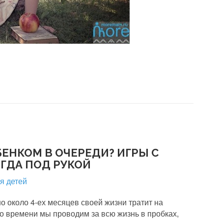
БЕНКОМ В ОЧЕРЕДИ? ИГРЫ С
ГДА ПОД РУКОЙ
ля детей
о около 4-ех месяцев своей жизни тратит на
о времени мы проводим за всю жизнь в пробках,