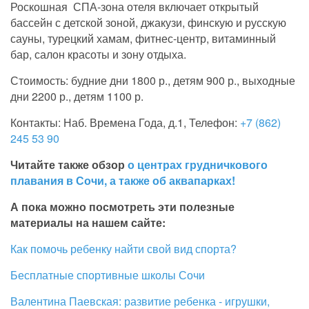
Роскошная СПА-зона отеля включает открытый
бассейн с детской зоной, джакузи, финскую и русскую
сауны, турецкий хамам, фитнес-центр, витаминный
бар, салон красоты и зону отдыха.
Стоимость: будние дни 1800 р., детям 900 р., выходные
дни 2200 р., детям 1100 р.
Контакты: Наб. Времена Года, д.1, Телефон:
+7 (862)
245 53 90
Читайте также обзор
о центрах грудничкового
плавания в Сочи, а также об аквапарках!
А пока можно посмотреть эти полезные
материалы на нашем сайте:
Как помочь ребенку найти свой вид спорта?
Бесплатные спортивные школы Сочи
Валентина Паевская: развитие ребенка - игрушки,