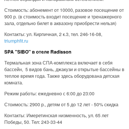
Стоимость: абонемент от 10000, разовое посещение от
900 р. (в стоимость входит посещение и тренажерного
зала, отдельно билет в аквазону приобрести нельзя)
Контакты: ул. Кирпичная, 2 к.3, тел. 246-16-08,
triumphfit.ru
SPA "SIBO" в отеле Radisson
Термальная зона СПА-комплекса включает в себя
бассейн, 5 видов бань, джакузи и открытые бассейны в
теплое время года. Также здесь оборудована детская
комната.
Режим работы: ежедневно с 6:00 до 23:00
Стоимость: 2900 р., детям от 5 до 12 лет - 50% скидка
Контакты: Имеретинская низменность, ул. 65 лет
Победы, 50. Тел: 243-33-44