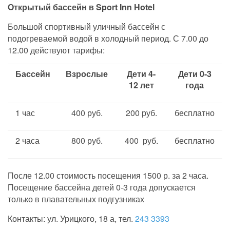
Открытый бассейн в Sport Inn Hotel
Большой спортивный уличный бассейн с
подогреваемой водой в холодный период. С 7.00 до
12.00 действуют тарифы:
Бассейн
Взрослые
Дети 4-
Дети 0-3
12 лет
года
1 час
400 руб.
200 руб.
бесплатно
2 часа
800 руб.
400 руб.
бесплатно
После 12.00 стоимость посещения 1500 р. за 2 часа.
Посещение бассейна детей 0-3 года допускается
только в плавательных подгузниках
Контакты: ул. Урицкого, 18 а, тел.
243 3393