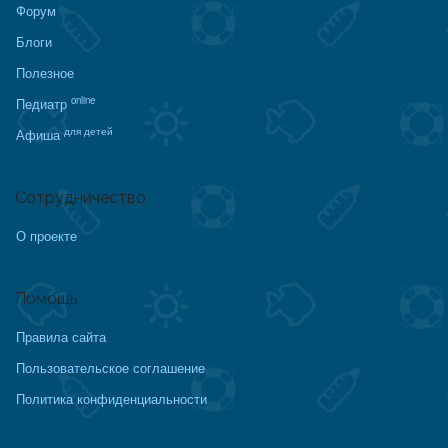
Форум
Блоги
Полезное
online
Педиатр
для детей
Афиша
Сотрудничество
О проекте
Помощь
Правила сайта
Пользовательское соглашение
Политика конфиденциальности