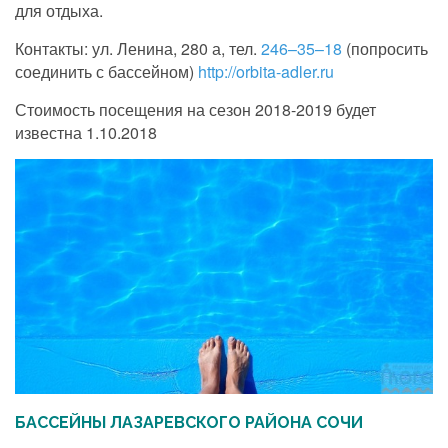
для отдыха.
Контакты: ул. Ленина, 280 а, тел.
246–35–18
(попросить
соединить с бассейном)
http://orbita-adler.ru
Стоимость посещения на сезон 2018-2019 будет
известна 1.10.2018
БАССЕЙНЫ ЛАЗАРЕВСКОГО РАЙОНА СОЧИ