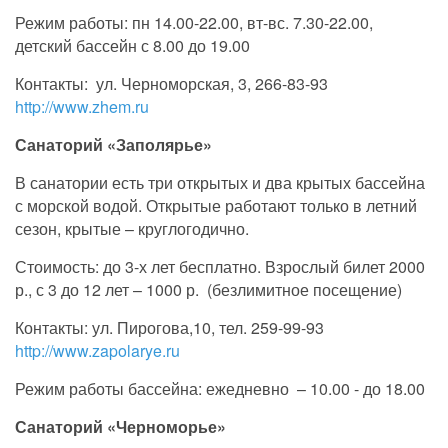
Режим работы: пн 14.00-22.00, вт-вс. 7.30-22.00,
детский бассейн с 8.00 до 19.00
Контакты: ул. Черноморская, 3, 266-83-93
http://www.zhem.ru
Санаторий «Заполярье»
В санатории есть три открытых и два крытых бассейна
с морской водой. Открытые работают только в летний
сезон, крытые – круглогодично.
Стоимость: до 3-х лет бесплатно. Взрослый билет 2000
р., с 3 до 12 лет – 1000 р. (безлимитное посещение)
Контакты: ул. Пирогова,10, тел. 259-99-93
http://www.zapolarye.ru
Режим работы бассейна: ежедневно – 10.00 - до 18.00
Санаторий «Черноморье»