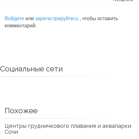
Войдите
или
зарегистрируйтесь
, чтобы оставить
комментарий.
Социальные сети
Похожее
Центры грудничкового плавания и аквапарки
Сочи