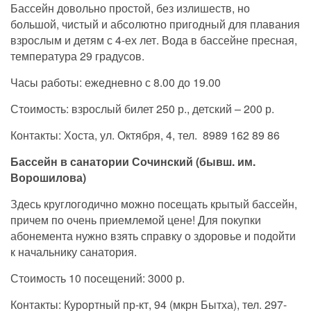
Бассейн довольно простой, без излишеств, но
большой, чистый и абсолютно пригодный для плавания
взрослым и детям с 4-ех лет. Вода в бассейне пресная,
температура 29 градусов.
Часы работы: ежедневно с 8.00 до 19.00
Стоимость: взрослый билет 250 р., детский – 200 р.
Контакты: Хоста, ул. Октября, 4, тел. 8989 162 89 86
Бассейн в санатории Сочинский (бывш. им.
Ворошилова)
Здесь круглогодично можно посещать крытый бассейн,
причем по очень приемлемой цене! Для покупки
абонемента нужно взять справку о здоровье и подойти
к начальнику санатория.
Стоимость 10 посещений: 3000 р.
Контакты: Курортный пр-кт, 94 (мкрн Бытха), тел. 297-