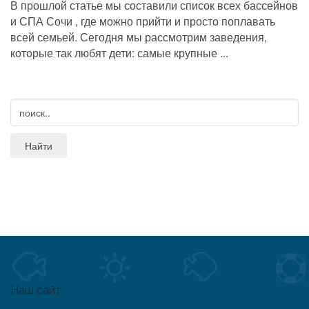
В прошлой статье мы составили список всех бассейнов
и СПА Сочи , где можно прийти и просто поплавать
всей семьей. Сегодня мы рассмотрим заведения,
которые так любят дети: самые крупные ...
Наш сайт