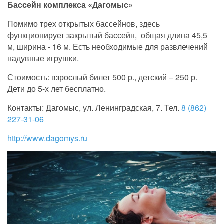
Бассейн комплекса «Дагомыс»
Помимо трех открытых бассейнов, здесь
функционирует закрытый бассейн, общая длина 45,5
м, ширина - 16 м. Есть необходимые для развлечений
надувные игрушки.
Стоимость: взрослый билет 500 р., детский – 250 р.
Дети до 5-х лет бесплатно.
Контакты: Дагомыс, ул. Ленинградская, 7. Тел.
8 (862)
227-31-06
http://www.dagomys.ru