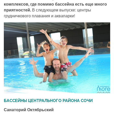
комплексов, где помимо бассейна есть еще много
приятностей.
В следующем выпуске: центры
грудничкового плавания и аквапарки!
БАССЕЙНЫ ЦЕНТРАЛЬНОГО РАЙОНА СОЧИ
Санаторий Октябрьский