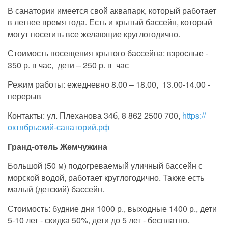
В санатории имеется свой аквапарк, который работает
в летнее время года. Есть и крытый бассейн, который
могут посетить все желающие круглогодично.
Стоимость посещения крытого бассейна: взрослые -
350 р. в час, дети – 250 р. в час
Режим работы: ежедневно 8.00 – 18.00, 13.00-14.00 -
перерыв
Контакты: ул. Плеханова 34б, 8 862 2500 700,
https://
октябрьский-санаторий.рф
Гранд-отель Жемчужина
Большой (50 м) подогреваемый уличный бассейн с
морской водой, работает круглогодично. Также есть
малый (детский) бассейн.
Стоимость: будние дни 1000 р., выходные 1400 р., дети
5-10 лет - скидка 50%, дети до 5 лет - бесплатно.