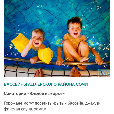
БАССЕЙНЫ АДЛЕРСКОГО РАЙОНА СОЧИ
Санаторий «Южное взморье»
Горожане могут посетить крытый бассейн, джакузи,
финская сауна, хамам.