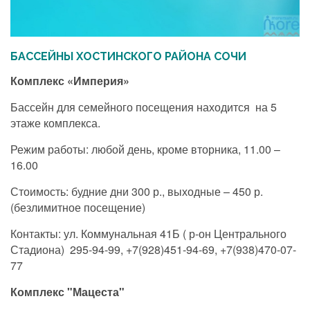
БАССЕЙНЫ ХОСТИНСКОГО РАЙОНА СОЧИ
Комплекс «Империя»
Бассейн для семейного посещения находится на 5
этаже комплекса.
Режим работы: любой день, кроме вторника, 11.00 –
16.00
Стоимость: будние дни 300 р., выходные – 450 р.
(безлимитное посещение)
Контакты: ул. Коммунальная 41Б ( р-он Центрального
Стадиона) 295-94-99, +7(928)451-94-69, +7(938)470-07-
77
Комплекс "Мацеста"