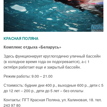
КРАСНАЯ ПОЛЯНА
Комплекс отдыха «Беларусь»
Здесь функционирует круглогодично уличный бассейн
(в холодное время года он подогревается), а с 1
октября работает еще и закрытый бассейн.
Режим работы: 9.00 – 21.00
Стоимость: будние дни 400 р., выходные 600 р., дети с 5
до 12 лет – 200 р., дети до 5 лет – без оплаты
Контакты: ПГТ Красная Поляна, ул. Калиновая, 18. тел.
243 97 80