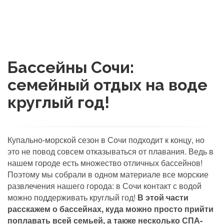
Бассейны Сочи:
семейный отдых на воде
круглый год!
Купально-морской сезон в Сочи подходит к концу, но
это не повод совсем отказываться от плавания. Ведь в
нашем городе есть множество отличных бассейнов!
Поэтому мы собрали в одном материале все морские
развлечения нашего города: в Сочи контакт с водой
можно поддерживать круглый год!
В этой части
расскажем о бассейнах, куда можно просто прийти
поплавать всей семьей, а также несколько СПА-