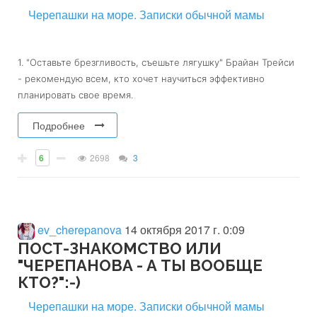
Черепашки на море. Записки обычной мамы
1. "Оставьте брезгливость, съешьте лягушку" Брайан Трейси
- рекомендую всем, кто хочет научиться эффективно
планировать свое время.
Подробнее
6
2698
3
ev_cherepanova
14 октября 2017 г. 0:09
ПОСТ-ЗНАКОМСТВО ИЛИ
"ЧЕРЕПАНОВА - А ТЫ ВООБЩЕ
КТО?":-)
Черепашки на море. Записки обычной мамы