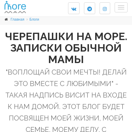
Togg
navig
Главная
Блоги
ЧЕРЕПАШКИ НА МОРЕ.
ЗАПИСКИ ОБЫЧНОЙ
МАМЫ
"ВОПЛОЩАЙ СВОИ МЕЧТЫ! ДЕЛАЙ
ЭТО ВМЕСТЕ С ЛЮБИМЫМИ" -
ТАКАЯ НАДПИСЬ ВИСИТ НА ВХОДЕ
К НАМ ДОМОЙ. ЭТОТ БЛОГ БУДЕТ
ПОСВЯЩЕН МОЕЙ ЖИЗНИ, МОЕЙ
СЕМЬЕ, МОЕМУ ДЕЛУ. С