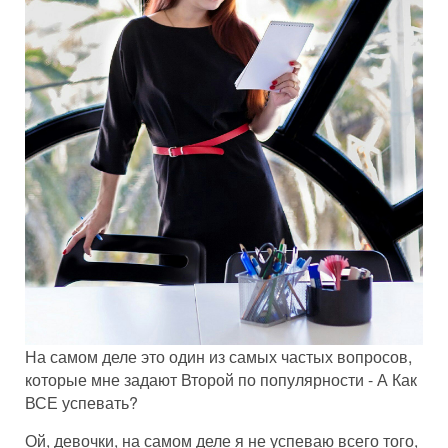
На самом деле это один из самых частых вопросов,
которые мне задают Второй по популярности - А Как
ВСЕ успевать?
Ой, девочки, на самом деле я не успеваю всего того,