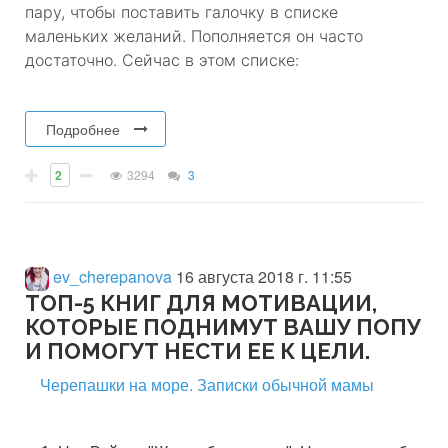
пару, чтобы поставить галочку в списке
маленьких желаний. Пополняется он часто
достаточно. Сейчас в этом списке:
⠀
Подробнее
2
3294
3
ev_cherepanova
16 августа 2018 г. 11:55
ТОП-5 КНИГ ДЛЯ МОТИВАЦИИ,
КОТОРЫЕ ПОДНИМУТ ВАШУ ПОПУ
И ПОМОГУТ НЕСТИ ЕЕ К ЦЕЛИ.
Черепашки на море. Записки обычной мамы