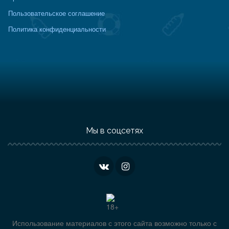
Пользовательское соглашение
Политика конфиденциальности
Мы в соцсетях
Использование материалов с этого сайта возможно только с