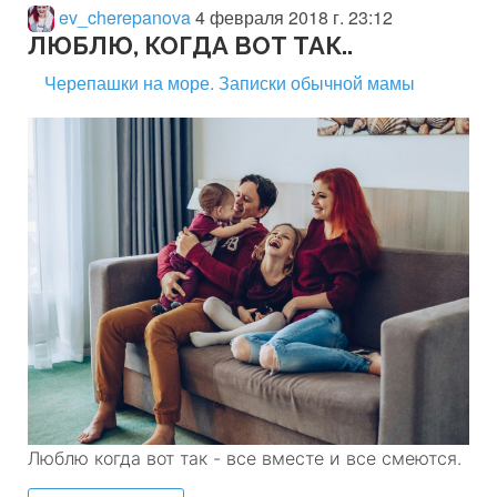
ev_cherepanova
4 февраля 2018 г. 23:12
ЛЮБЛЮ, КОГДА ВОТ ТАК..
Черепашки на море. Записки обычной мамы
Люблю когда вот так - все вместе и все смеются.