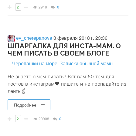
2
2918
0
ev_cherepanova
3 февраля 2018 г. 23:36
ШПАРГАЛКА ДЛЯ ИНСТА-МАМ. О
ЧЕМ ПИСАТЬ В СВОЕМ БЛОГЕ
Черепашки на море. Записки обычной мамы
Не знаете о чем писать? Вот вам 50 тем для
постов в инстаграм❤ пишите и не пропадайте из
ленты☝
Подробнее
2
29908
0