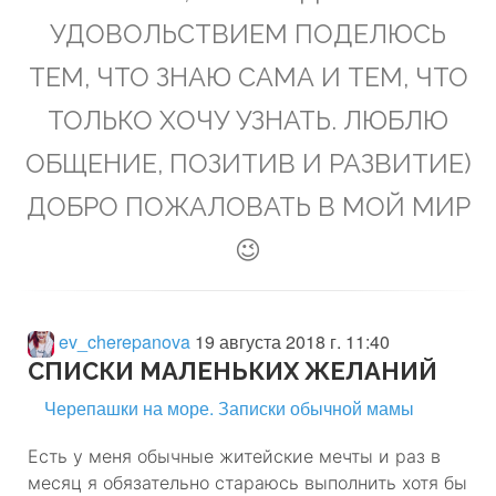
УДОВОЛЬСТВИЕМ ПОДЕЛЮСЬ
ТЕМ, ЧТО ЗНАЮ САМА И ТЕМ, ЧТО
ТОЛЬКО ХОЧУ УЗНАТЬ. ЛЮБЛЮ
ОБЩЕНИЕ, ПОЗИТИВ И РАЗВИТИЕ)
ДОБРО ПОЖАЛОВАТЬ В МОЙ МИР
😉
ev_cherepanova
19 августа 2018 г. 11:40
СПИСКИ МАЛЕНЬКИХ ЖЕЛАНИЙ
Черепашки на море. Записки обычной мамы
Есть у меня обычные житейские мечты и раз в
месяц я обязательно стараюсь выполнить хотя бы