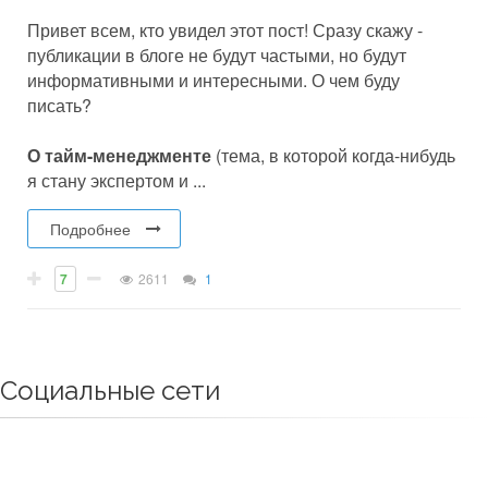
Привет всем, кто увидел этот пост! Сразу скажу -
публикации в блоге не будут частыми, но будут
информативными и интересными. О чем буду
писать?
О тайм-менеджменте
(тема, в которой когда-нибудь
я стану экспертом и ...
Подробнее
7
2611
1
Социальные сети