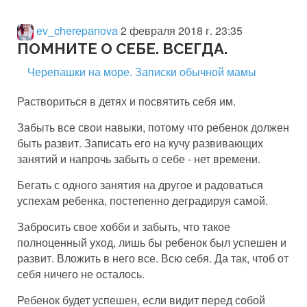
ev_cherepanova
2 февраля 2018 г. 23:35
ПОМНИТЕ О СЕБЕ. ВСЕГДА.
Черепашки на море. Записки обычной мамы
Раствориться в детях и посвятить себя им.
Забыть все свои навыки, потому что ребенок должен
быть развит. Записать его на кучу развивающих
занятий и напрочь забыть о себе - нет времени.
Бегать с одного занятия на другое и радоваться
успехам ребенка, постепенно деградируя самой.
Забросить свое хобби и забыть, что такое
полноценный уход, лишь бы ребенок был успешен и
развит. Вложить в него все. Всю себя. Да так, чтоб от
себя ничего не осталось.
Ребенок будет успешен, если видит перед собой