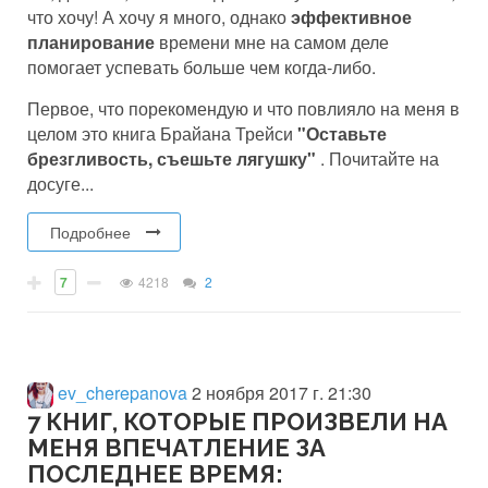
что хочу! А хочу я много, однако
эффективное
планирование
времени мне на самом деле
помогает успевать больше чем когда-либо.
Первое, что порекомендую и что повлияло на меня в
целом это книга Брайана Трейси
"Оставьте
брезгливость, съешьте лягушку"
. Почитайте на
досуге...
Подробнее
7
4218
2
ev_cherepanova
2 ноября 2017 г. 21:30
7 КНИГ, КОТОРЫЕ ПРОИЗВЕЛИ НА
МЕНЯ ВПЕЧАТЛЕНИЕ ЗА
ПОСЛЕДНЕЕ ВРЕМЯ: