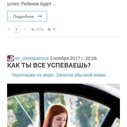
успех. Ребенок будет ...
Подробнее
1
2286
0
ev_cherepanova
3 ноября 2017 г. 22:26
КАК ТЫ ВСЕ УСПЕВАЕШЬ?
Черепашки на море. Записки обычной мамы