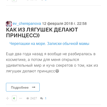
ev_cherepanova
12 февраля 2018 г. 22:58
КАК ИЗ ЛЯГУШЕК ДЕЛАЮТ
ПРИНЦЕСС))
Черепашки на море. Записки обычной мамы
Еще два года назад я вообще не разбиралась в
косметике, а потом для меня открылся
удивительный мир и куча секретов о том, как из
лягушек делают принцесс😆
Подробнее
4
2427
1