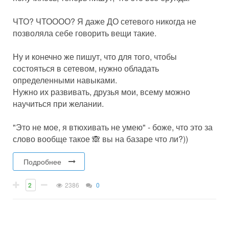
ЧТО? ЧТОООО? Я даже ДО сетевого никогда не
позволяла себе говорить вещи такие.
Ну и конечно же пишут, что для того, чтобы
состояться в сетевом, нужно обладать
определенными навыками.
Нужно их развивать, друзья мои, всему можно
научиться при желании.
"Это не мое, я втюхивать не умею" - боже, что это за
слово вообще такое 🙈 вы на базаре что ли?))
Подробнее
2
2386
0