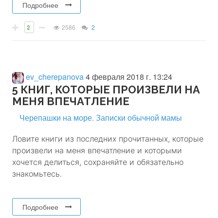
Подробнее
2
2586
2
ev_cherepanova
4 февраля 2018 г. 13:24
5 КНИГ, КОТОРЫЕ ПРОИЗВЕЛИ НА
МЕНЯ ВПЕЧАТЛЕНИЕ
Черепашки на море. Записки обычной мамы
Ловите книги из последних прочитанных, которые
произвели на меня впечатление и которыми
хочется делиться, сохраняйте и обязательно
знакомьтесь.
Подробнее