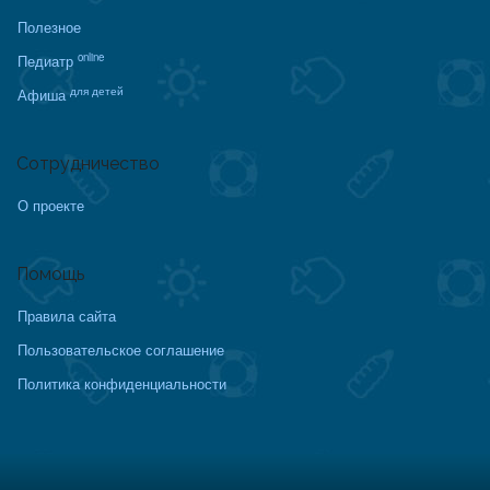
Полезное
online
Педиатр
для детей
Афиша
Сотрудничество
О проекте
Помощь
Правила сайта
Пользовательское соглашение
Политика конфиденциальности