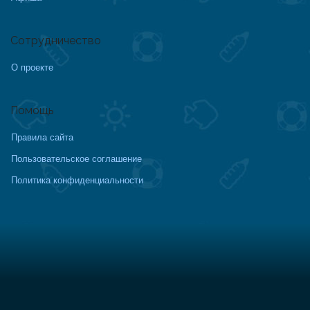
Сотрудничество
О проекте
Помощь
Правила сайта
Пользовательское соглашение
Политика конфиденциальности