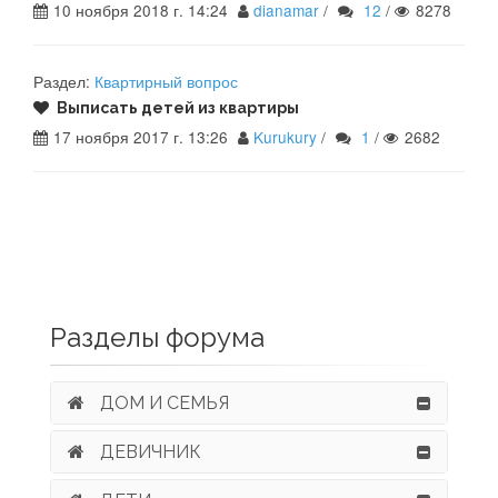
10 ноября 2018 г. 14:24
dianamar
/
12
/
8278
Раздел:
Квартирный вопрос
Выписать детей из квартиры
17 ноября 2017 г. 13:26
Kurukury
/
1
/
2682
Разделы форума
ДОМ И СЕМЬЯ
ДЕВИЧНИК