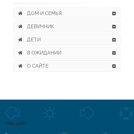
ДОМ И СЕМЬЯ
ДЕВИЧНИК
ДЕТИ
В ОЖИДАНИИ
О САЙТЕ
Наш сайт