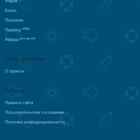
Форум
Блоги
Полезное
online
Педиатр
для детей
Афиша
Сотрудничество
О проекте
Помощь
Правила сайта
Пользовательское соглашение
Политика конфиденциальности