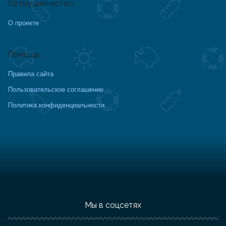
Сотрудничество
О проекте
Помощь
Правила сайта
Пользовательское соглашение
Политика конфиденциальности
Мы в соцсетях