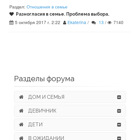
Раздел:
Отношения в семье
Разногласия в семье. Проблема выбора.
5 октября 2017 г. 2:22
Ekaterina
/
13
/
7140
Разделы форума
ДОМ И СЕМЬЯ
ДЕВИЧНИК
ДЕТИ
В ОЖИДАНИИ