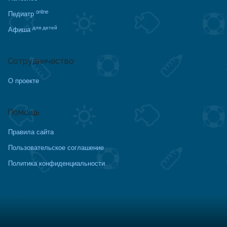
online
Педиатр
для детей
Афиша
Сотрудничество
О проекте
Помощь
Правила сайта
Пользовательское соглашение
Политика конфиденциальности