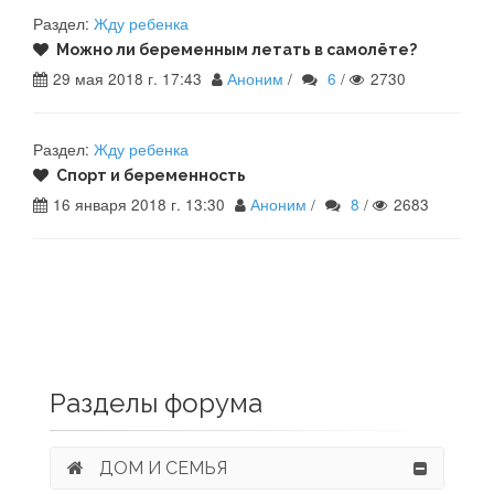
Раздел:
Жду ребенка
Можно ли беременным летать в самолёте?
29 мая 2018 г. 17:43
Аноним
/
6
/
2730
Раздел:
Жду ребенка
Спорт и беременность
16 января 2018 г. 13:30
Аноним
/
8
/
2683
Разделы форума
ДОМ И СЕМЬЯ