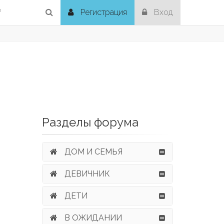
й
Регистрация
Вход
Разделы форума
ДОМ И СЕМЬЯ
ДЕВИЧНИК
ДЕТИ
В ОЖИДАНИИ