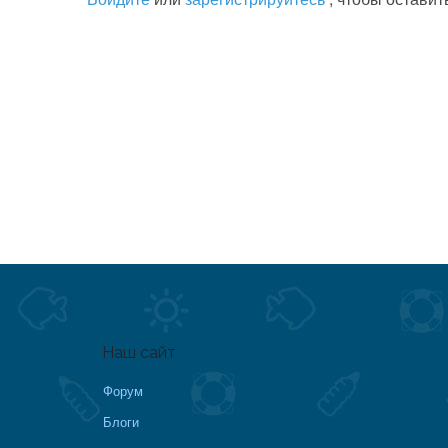
Наш сайт
Форум
Блоги