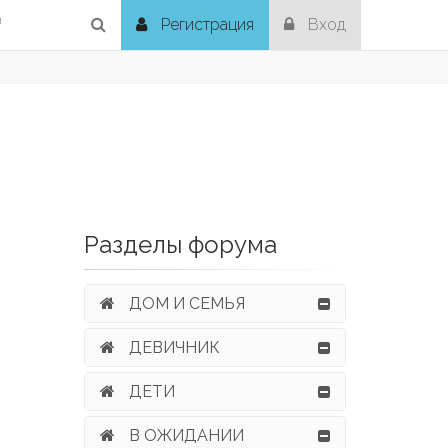
й
Регистрация
Вход
Разделы форума
ДОМ И СЕМЬЯ
ДЕВИЧНИК
ДЕТИ
В ОЖИДАНИИ