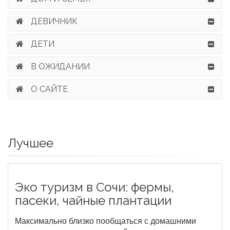
ДЕВИЧНИК
ДЕТИ
В ОЖИДАНИИ
О САЙТЕ
Лучшее
Эко туризм в Сочи: фермы,
пасеки, чайные плантации
Максимально близко пообщаться с домашними