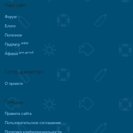
Наш сайт
Форум
Блоги
Полезное
online
Педиатр
для детей
Афиша
Сотрудничество
О проекте
Помощь
Правила сайта
Пользовательское соглашение
Политика конфиденциальности