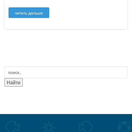
читать дальше