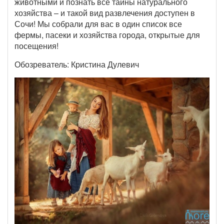
животными и познать все тайны натурального
хозяйства – и такой вид развлечения доступен в
Сочи! Мы собрали для вас в один список все
фермы, пасеки и хозяйства города, открытые для
посещения!
Обозреватель: Кристина Дулевич