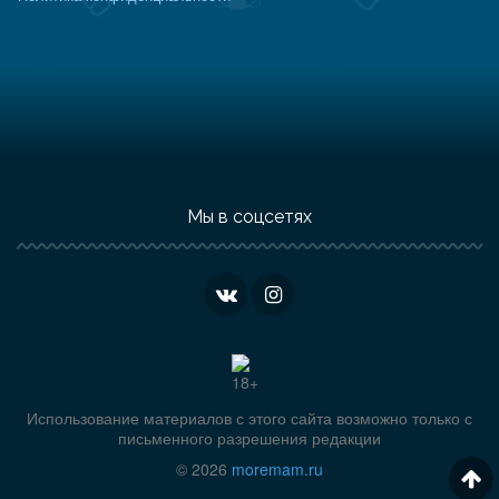
Мы в соцсетях
Использование материалов с этого сайта возможно только с
письменного разрешения редакции
© 2026
moremam.ru