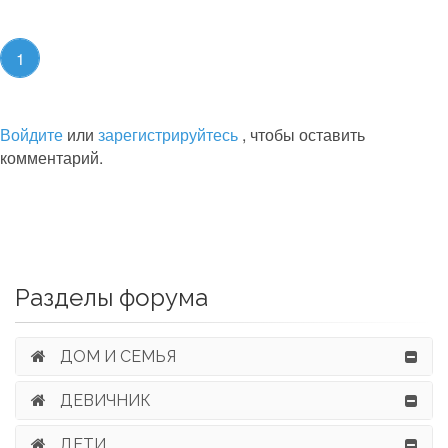
1
Войдите
или
зарегистрируйтесь
, чтобы оставить
комментарий.
Разделы форума
ДОМ И СЕМЬЯ
ДЕВИЧНИК
ДЕТИ