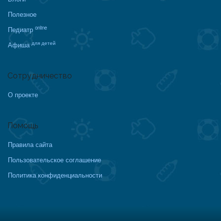
Полезное
online
Педиатр
для детей
Афиша
Сотрудничество
О проекте
Помощь
Правила сайта
Пользовательское соглашение
Политика конфиденциальности