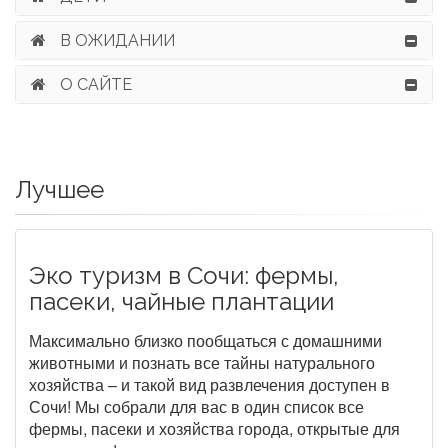
В ОЖИДАНИИ
О САЙТЕ
Лучшее
Эко туризм в Сочи: фермы,
пасеки, чайные плантации
Максимально близко пообщаться с домашними
животными и познать все тайны натурального
хозяйства – и такой вид развлечения доступен в
Сочи! Мы собрали для вас в один список все
фермы, пасеки и хозяйства города, открытые для