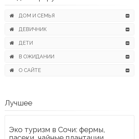
ДОМ И СЕМЬЯ
ДЕВИЧНИК
ДЕТИ
В ОЖИДАНИИ
О САЙТЕ
Лучшее
Эко туризм в Сочи: фермы,
пасеки, чайные плантации