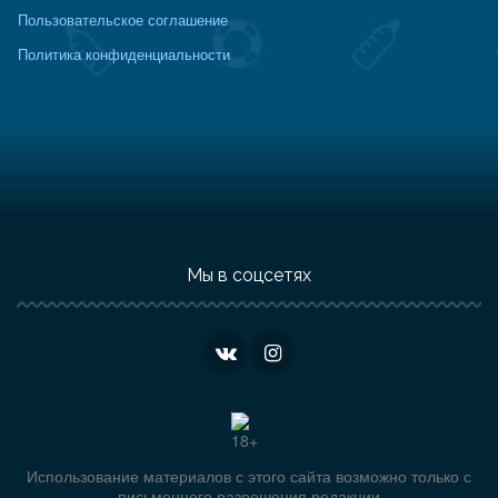
Пользовательское соглашение
Политика конфиденциальности
Мы в соцсетях
Использование материалов с этого сайта возможно только с
письменного разрешения редакции