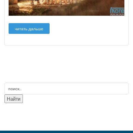
читать дальше