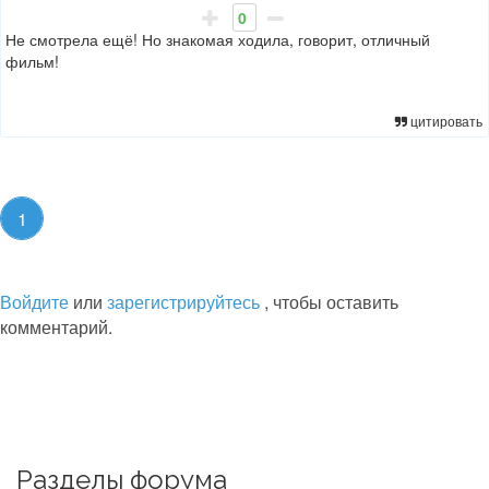
0
Не смотрела ещё! Но знакомая ходила, говорит, отличный
фильм!
цитировать
1
Войдите
или
зарегистрируйтесь
, чтобы оставить
комментарий.
Разделы форума