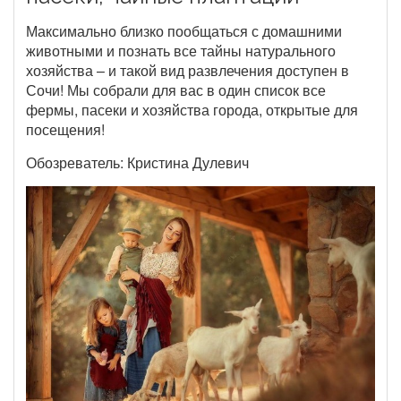
Максимально близко пообщаться с домашними
животными и познать все тайны натурального
хозяйства – и такой вид развлечения доступен в
Сочи! Мы собрали для вас в один список все
фермы, пасеки и хозяйства города, открытые для
посещения!
Обозреватель: Кристина Дулевич