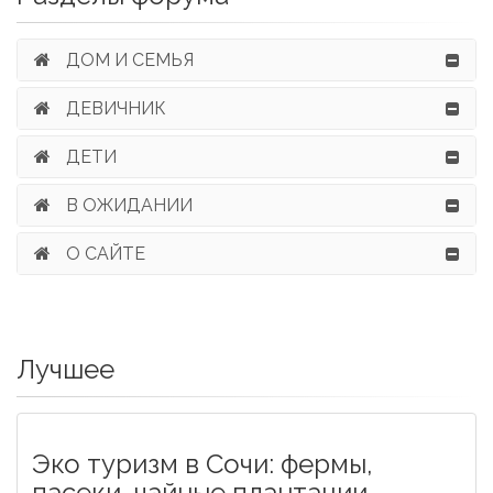
ДОМ И СЕМЬЯ
ДЕВИЧНИК
ДЕТИ
В ОЖИДАНИИ
О САЙТЕ
Лучшее
Эко туризм в Сочи: фермы,
пасеки, чайные плантации