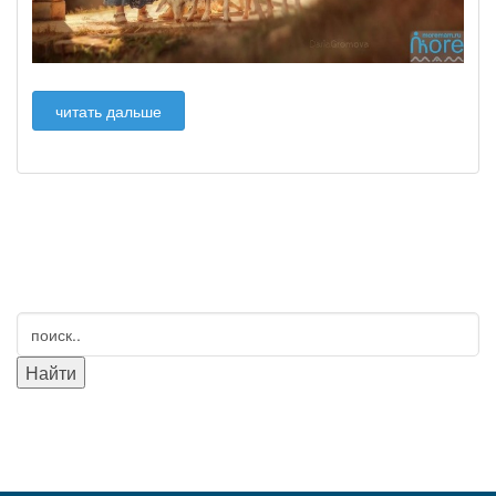
читать дальше