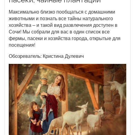
Максимально близко пообщаться с домашними
животными и познать все тайны натурального
хозяйства – и такой вид развлечения доступен в
Сочи! Мы собрали для вас в один список все
фермы, пасеки и хозяйства города, открытые для
посещения!
Обозреватель: Кристина Дулевич