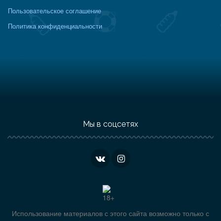
Пользовательское соглашение
Политика конфиденциальности
Мы в соцсетях
Использование материалов с этого сайта возможно только с