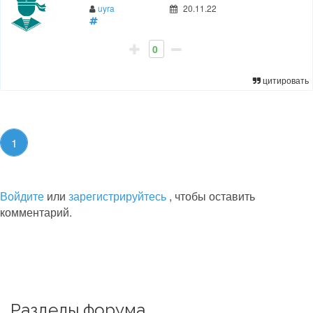
uyra
20.11.22
0
цитировать
1
Войдите
или
зарегистрируйтесь
, чтобы оставить
комментарий.
Разделы форума