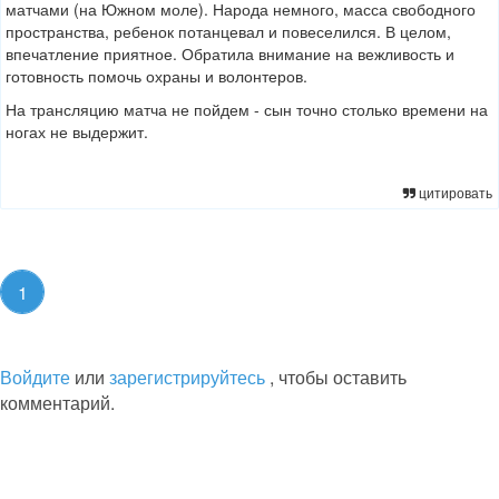
матчами (на Южном моле). Народа немного, масса свободного
пространства, ребенок потанцевал и повеселился. В целом,
впечатление приятное. Обратила внимание на вежливость и
готовность помочь охраны и волонтеров.
На трансляцию матча не пойдем - сын точно столько времени на
ногах не выдержит.
цитировать
1
Войдите
или
зарегистрируйтесь
, чтобы оставить
комментарий.