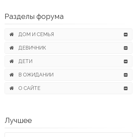
Разделы форума
ДОМ И СЕМЬЯ
ДЕВИЧНИК
ДЕТИ
В ОЖИДАНИИ
О САЙТЕ
Лучшее