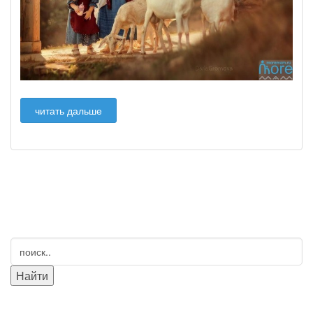
читать дальше