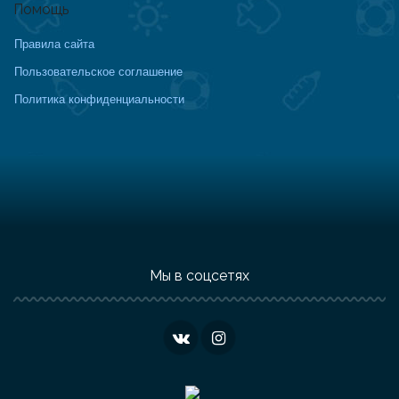
Помощь
Правила сайта
Пользовательское соглашение
Политика конфиденциальности
Мы в соцсетях