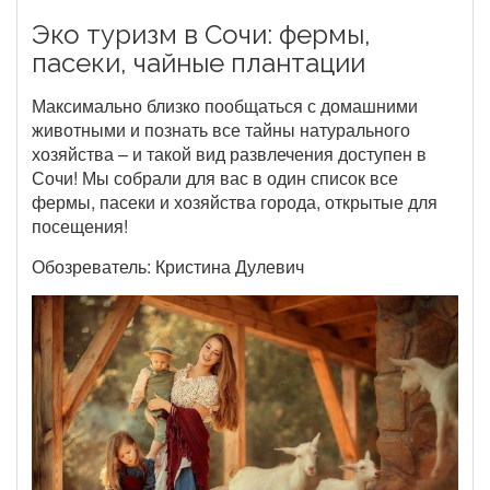
Эко туризм в Сочи: фермы,
пасеки, чайные плантации
Максимально близко пообщаться с домашними
животными и познать все тайны натурального
хозяйства – и такой вид развлечения доступен в
Сочи! Мы собрали для вас в один список все
фермы, пасеки и хозяйства города, открытые для
посещения!
Обозреватель: Кристина Дулевич