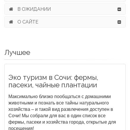
В ОЖИДАНИИ
О САЙТЕ
Лучшее
Эко туризм в Сочи: фермы,
пасеки, чайные плантации
Максимально близко пообщаться с домашними
животными и познать все тайны натурального
хозяйства – и такой вид развлечения доступен в
Сочи! Мы собрали для вас в один список все
фермы, пасеки и хозяйства города, открытые для
посещения!