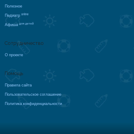
Полезное
online
Педиатр
для детей
Афиша
Сотрудничество
О проекте
Помощь
Правила сайта
Пользовательское соглашение
Политика конфиденциальности