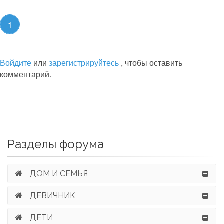
1
Войдите
или
зарегистрируйтесь
, чтобы оставить
комментарий.
Разделы форума
ДОМ И СЕМЬЯ
ДЕВИЧНИК
ДЕТИ