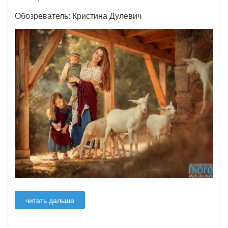
Обозреватель: Кристина Дулевич
читать дальше