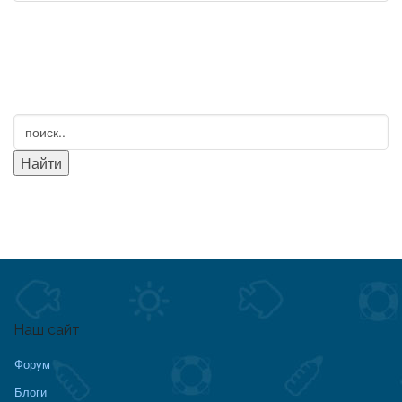
Наш сайт
Форум
Блоги