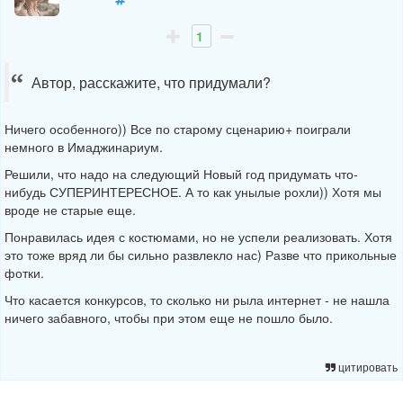
1
Автор, расскажите, что придумали?
Ничего особенного)) Все по старому сценарию+ поиграли
немного в Имаджинариум.
Решили, что надо на следующий Новый год придумать что-
нибудь СУПЕРИНТЕРЕСНОЕ. А то как унылые рохли)) Хотя мы
вроде не старые еще.
Понравилась идея с костюмами, но не успели реализовать. Хотя
это тоже вряд ли бы сильно развлекло нас) Разве что прикольные
фотки.
Что касается конкурсов, то сколько ни рыла интернет - не нашла
ничего забавного, чтобы при этом еще не пошло было.
цитировать