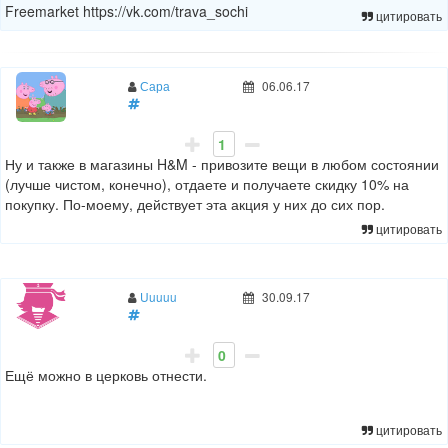
Freemarket https://vk.com/trava_sochi
цитировать
Сара
06.06.17
1
Ну и также в магазины H&M - привозите вещи в любом состоянии
(лучше чистом, конечно), отдаете и получаете скидку 10% на
покупку. По-моему, действует эта акция у них до сих пор.
цитировать
Uuuuu
30.09.17
0
Ещё можно в церковь отнести.
цитировать