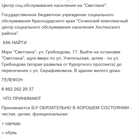
Центр соц.обслуживания населения на "Светлане".
Государственное бюджетное учреждение социального
обслуживания Краснодарского края "Сочинский комплексный
центр социального обслуживания населения Хостинского
района".
КАК НАЙТИ
Мкрн "Светлана", ул. Грибоедова, 17. Выйти на остановке
"Светлана", идти вверх по ул. Учительская, затем - по ул.
Грибоедова (вторая развилка от Курортного проспекта) до
пересечения с ул. Серафимовича. В здании жилого дома.
ТЕЛЕФОН
8 862 262 29 37
ЧТО ПРИНИМАЮТ
Принимаются Б/У ОБЯЗАТЕЛЬНО В ХОРОШЕМ СОСТОЯНИИ -
чистая, целая, функциональная:
+ одежда
+ обувь