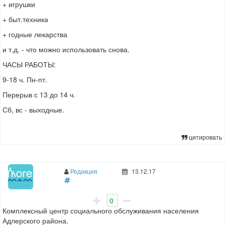
+ игрушки
+ быт.техника
+ годные лекарства
и т.д. - что можно использовать снова.
ЧАСЫ РАБОТЫ:
9-18 ч. Пн-пт.
Перерыв с 13 до 14 ч.
Сб, вс - выходные.
цитировать
Редакция
13.12.17
0
Комплексный центр социального обслуживания населения
Адлерского района.