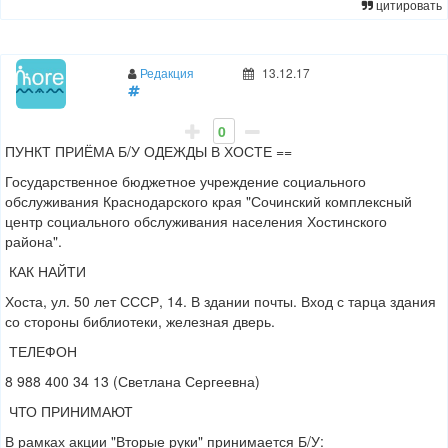
цитировать
Редакция
13.12.17
0
ПУНКТ ПРИЁМА Б/У ОДЕЖДЫ В ХОСТЕ ==
Государственное бюджетное учреждение социального
обслуживания Краснодарского края "Сочинский комплексный
центр социального обслуживания населения Хостинского
района".
КАК НАЙТИ
Хоста, ул. 50 лет СССР, 14. В здании почты. Вход с тарца здания
со стороны библиотеки, железная дверь.
ТЕЛЕФОН
8 988 400 34 13 (Светлана Сергеевна)
ЧТО ПРИНИМАЮТ
В рамках акции "Вторые руки" принимается Б/У: