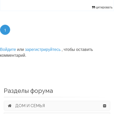
цитировать
1
Войдите
или
зарегистрируйтесь
, чтобы оставить
комментарий.
Разделы форума
ДОМ И СЕМЬЯ