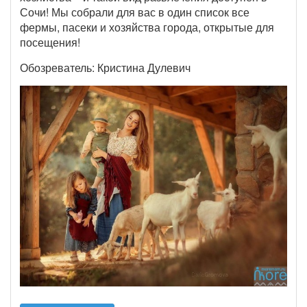
Сочи! Мы собрали для вас в один список все
фермы, пасеки и хозяйства города, открытые для
посещения!
Обозреватель: Кристина Дулевич