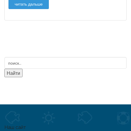
читать дальше
Наш сайт