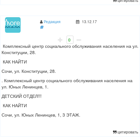
цитировать
Редакция
13.12.17
0
Комплексный центр социального обслуживания населения на ул.
Конституции, 28.
КАК НАЙТИ
Сочи, ул. Конституции, 28.
. Комплексный центр социального обслуживания населения на
ул. Юных Ленинцев, 1.
ДЕТСКИЙ ОТДЕЛ!!!
КАК НАЙТИ
Сочи, ул. Юных Ленинцев, 1, 3 ЭТАЖ.
цитировать