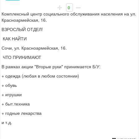
0
Комплексный центр социального обслуживания населения на ул.
Красноармейская, 16.
ВЗРОСЛЫЙ ОТДЕЛ!
КАК НАЙТИ
Сочи, ул. Красноармейская, 16.
ЧТО ПРИНИМАЮТ
В рамках акции "Вторые руки" принимается Б/У:
+ одежда (любая в любом состоянии)
+ обувь
+ игрушки
+ быт.техника
+ годные лекарства
и т.д.