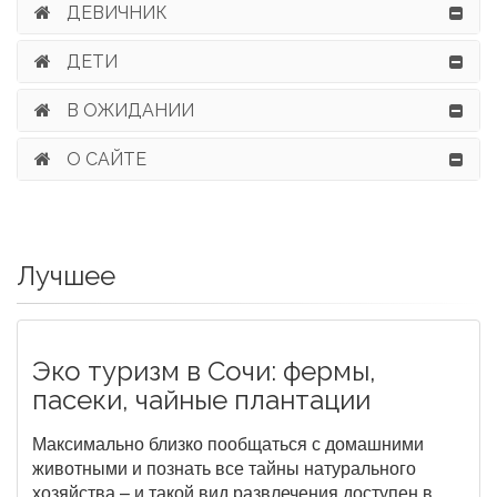
ДЕВИЧНИК
ДЕТИ
В ОЖИДАНИИ
О САЙТЕ
Лучшее
Эко туризм в Сочи: фермы,
пасеки, чайные плантации
Максимально близко пообщаться с домашними
животными и познать все тайны натурального
хозяйства – и такой вид развлечения доступен в