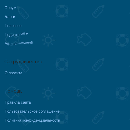
Форум
Блоги
Полезное
online
Педиатр
для детей
Афиша
Сотрудничество
О проекте
Помощь
Правила сайта
Пользовательское соглашение
Политика конфиденциальности