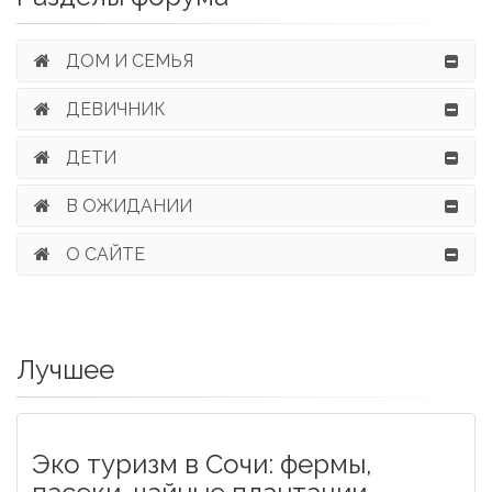
ДОМ И СЕМЬЯ
ДЕВИЧНИК
ДЕТИ
В ОЖИДАНИИ
О САЙТЕ
Лучшее
Эко туризм в Сочи: фермы,