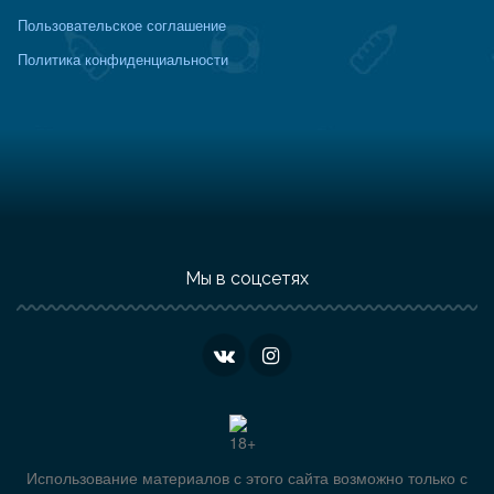
Пользовательское соглашение
Политика конфиденциальности
Мы в соцсетях
Использование материалов с этого сайта возможно только с