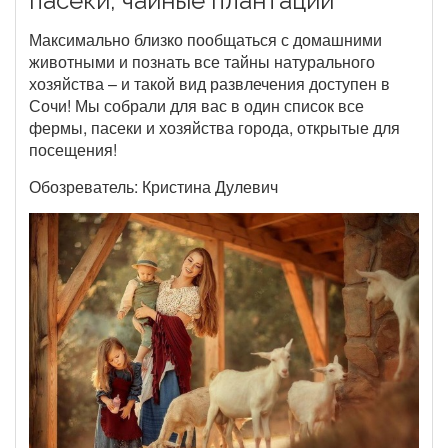
пасеки, чайные плантации
Максимально близко пообщаться с домашними
животными и познать все тайны натурального
хозяйства – и такой вид развлечения доступен в
Сочи! Мы собрали для вас в один список все
фермы, пасеки и хозяйства города, открытые для
посещения!
Обозреватель: Кристина Дулевич