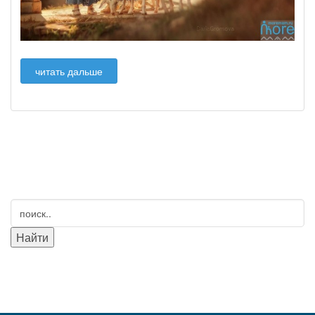
читать дальше