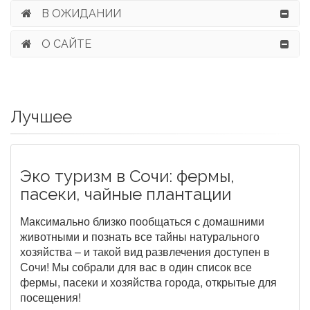
В ОЖИДАНИИ
О САЙТЕ
Лучшее
Эко туризм в Сочи: фермы,
пасеки, чайные плантации
Максимально близко пообщаться с домашними
животными и познать все тайны натурального
хозяйства – и такой вид развлечения доступен в
Сочи! Мы собрали для вас в один список все
фермы, пасеки и хозяйства города, открытые для
посещения!