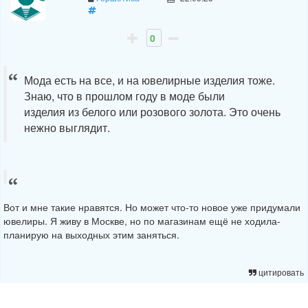
0
Мода есть на все, и на ювелирные изделия тоже.
Знаю, что в прошлом году в моде были
изделия из белого или розового золота. Это очень
нежно выглядит.
Вот и мне такие нравятся. Но может что-то новое уже придумали
ювелиры. Я живу в Москве, но по магазинам ещё не ходила-
планирую на выходных этим заняться.
цитировать