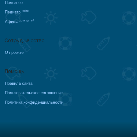
Полезное
online
Педиатр
для детей
Афиша
Сотрудничество
О проекте
Помощь
Правила сайта
Пользовательское соглашение
Политика конфиденциальности