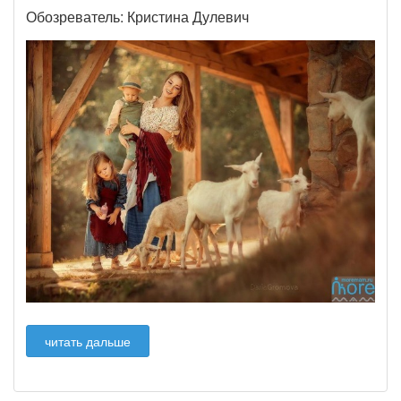
Обозреватель: Кристина Дулевич
читать дальше