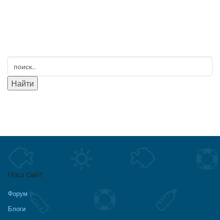
Наш сайт
Форум
Блоги