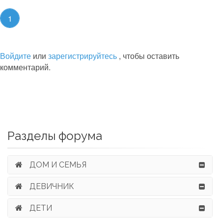
1
Войдите
или
зарегистрируйтесь
, чтобы оставить
комментарий.
Разделы форума
ДОМ И СЕМЬЯ
ДЕВИЧНИК
ДЕТИ