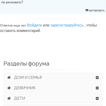
ли рисковать?
цитировать
Войдите
или
зарегистрируйтесь
, чтобы
Ответов еще нет
оставить комментарий.
Разделы форума
ДОМ И СЕМЬЯ
ДЕВИЧНИК
ДЕТИ