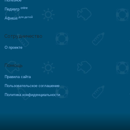
online
Педиатр
для детей
Афиша
Сотрудничество
О проекте
Помощь
Правила сайта
Пользовательское соглашение
Политика конфиденциальности