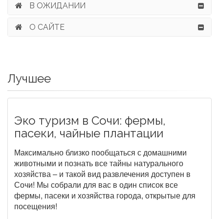
В ОЖИДАНИИ
О САЙТЕ
Лучшее
Эко туризм в Сочи: фермы,
пасеки, чайные плантации
Максимально близко пообщаться с домашними
животными и познать все тайны натурального
хозяйства – и такой вид развлечения доступен в
Сочи! Мы собрали для вас в один список все
фермы, пасеки и хозяйства города, открытые для
посещения!