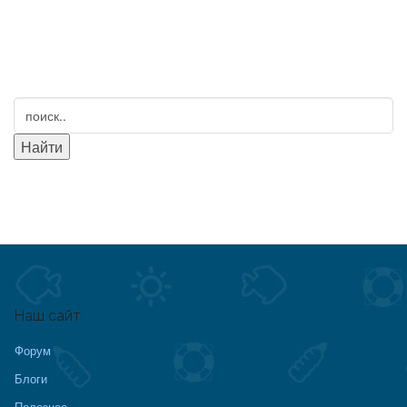
Наш сайт
Форум
Блоги
Полезное