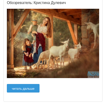
Обозреватель: Кристина Дулевич
читать дальше