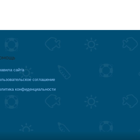
омощь
равила сайта
ользовательское соглашение
олитика конфиденциальности