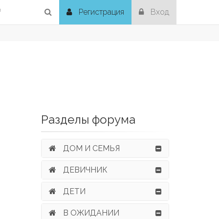
й
Регистрация
Вход
Разделы форума
ДОМ И СЕМЬЯ
ДЕВИЧНИК
ДЕТИ
В ОЖИДАНИИ