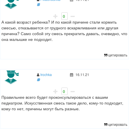
0
А какой возраст ребенка? И по какой причине стали кормить
смесью, отказывается от грудного вскармливания или другая
причина? Само собой эту смесь прекратить давать, очевидно, что
она малышке не подходит.
цитировать
Irochka
16.11.21
0
Правильнее всего будет проконсультироваться с вашим
педиатром. Искусственная смесь такое дело, кому-то подходит,
кому-то нет, причины могут быть разные.
цитировать