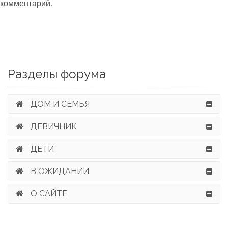
комментарий.
Разделы форума
ДОМ И СЕМЬЯ
ДЕВИЧНИК
ДЕТИ
В ОЖИДАНИИ
О САЙТЕ