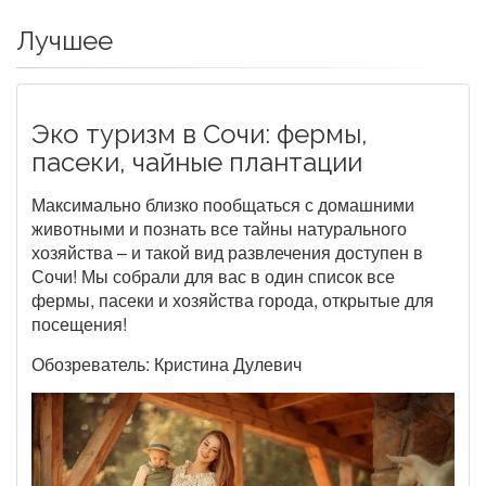
Лучшее
Эко туризм в Сочи: фермы,
пасеки, чайные плантации
Максимально близко пообщаться с домашними
животными и познать все тайны натурального
хозяйства – и такой вид развлечения доступен в
Сочи! Мы собрали для вас в один список все
фермы, пасеки и хозяйства города, открытые для
посещения!
Обозреватель: Кристина Дулевич