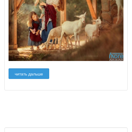
читать дальше