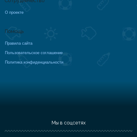
Сотрудничество
О проекте
Помощь
Правила сайта
Пользовательское соглашение
Политика конфиденциальности
Мы в соцсетях