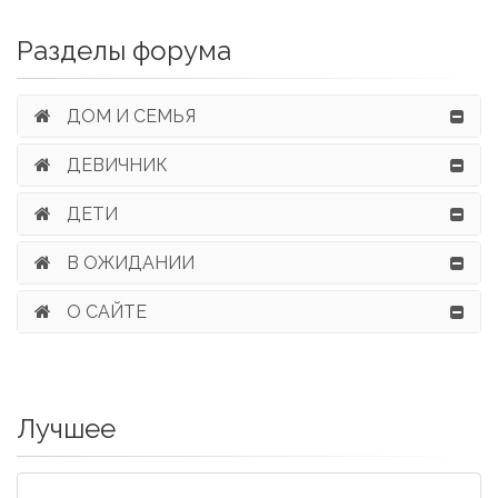
Разделы форума
ДОМ И СЕМЬЯ
ДЕВИЧНИК
ДЕТИ
В ОЖИДАНИИ
О САЙТЕ
Лучшее