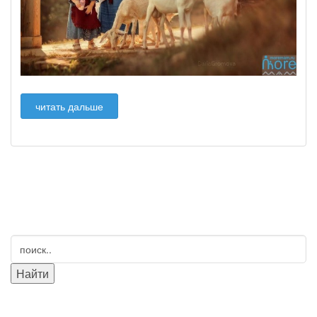
читать дальше