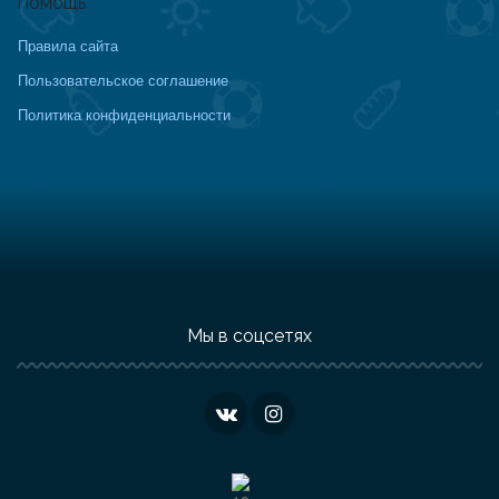
Помощь
Правила сайта
Пользовательское соглашение
Политика конфиденциальности
Мы в соцсетях