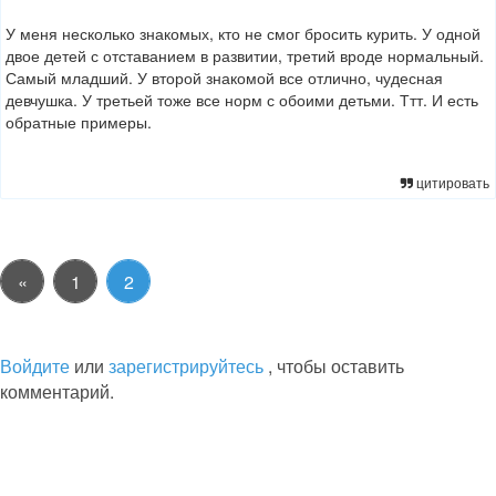
У меня несколько знакомых, кто не смог бросить курить. У одной
двое детей с отставанием в развитии, третий вроде нормальный.
Самый младший. У второй знакомой все отлично, чудесная
девчушка. У третьей тоже все норм с обоими детьми. Ттт. И есть
обратные примеры.
цитировать
«
1
2
Войдите
или
зарегистрируйтесь
, чтобы оставить
комментарий.