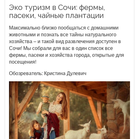
Эко туризм в Сочи: фермы,
пасеки, чайные плантации
Максимально близко пообщаться с домашними
животными и познать все тайны натурального
хозяйства – и такой вид развлечения доступен в
Сочи! Мы собрали для вас в один список все
фермы, пасеки и хозяйства города, открытые для
посещения!
Обозреватель: Кристина Дулевич