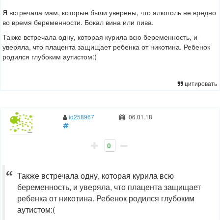
Я встречала мам, которые были уверены, что алкоголь не вредно
во время беременности. Бокал вина или пива.
Также встречала одну, которая курила всю беременность, и
уверяла, что плацента защищает ребенка от никотина. Ребенок
родился глубоким аутистом:(
цитировать
id258967
06.01.18
0
Также встречала одну, которая курила всю
беременность, и уверяла, что плацента защищает
ребенка от никотина. Ребенок родился глубоким
аутистом:(